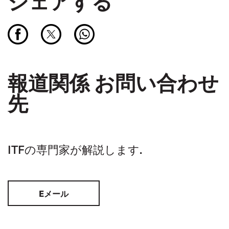
シェアする
報道関係 お問い合わせ
先
ITFの専門家が解説します.
Eメール