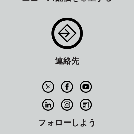
連絡先
フォローしよう