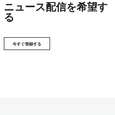
ニュース配信を希望す
る
今すぐ登録する