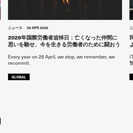
ニュース
30 APR 2026
ニ
2026年国際労働者追悼日：亡くなった仲間に
思いを馳せ、今を生きる労働者のために闘おう
Every year on 28 April, we stop, we remember, we
recommit.
GLOBAL