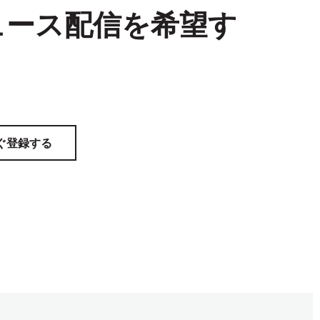
ュース配信を希望す
ぐ登録する