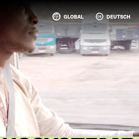
GLOBAL
DEUTSCH