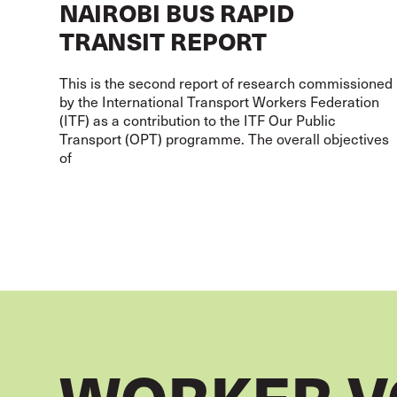
NAIROBI BUS RAPID
TRANSIT REPORT
This is the second report of research commissioned
by the International Transport Workers Federation
(ITF) as a contribution to the ITF Our Public
Transport (OPT) programme. The overall objectives
of