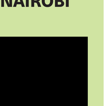
NAIROBI