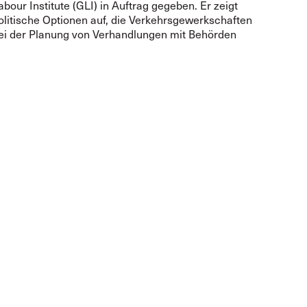
abour Institute (GLI) in Auftrag gegeben. Er zeigt
olitische Optionen auf, die Verkehrsgewerkschaften
ei der Planung von Verhandlungen mit Behörden