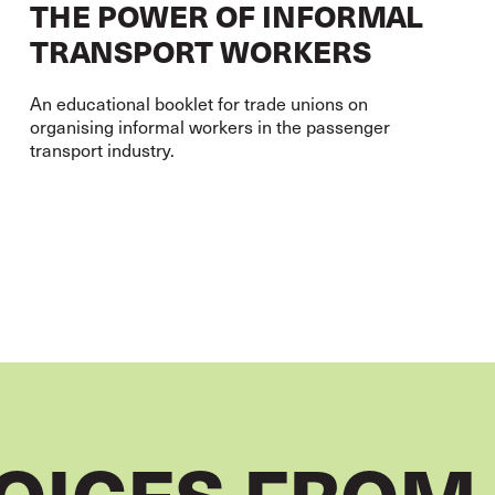
THE POWER OF INFORMAL
TRANSPORT WORKERS
An educational booklet for trade unions on
organising informal workers in the passenger
transport industry.