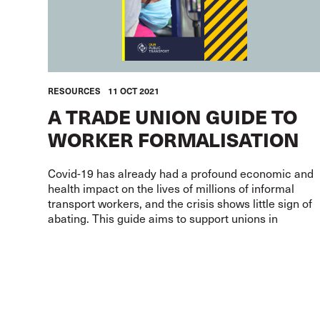
RESOURCES
11 OCT 2021
A TRADE UNION GUIDE TO
WORKER FORMALISATION
Covid-19 has already had a profound economic and
health impact on the lives of millions of informal
transport workers, and the crisis shows little sign of
abating. This guide aims to support unions in