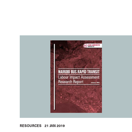
RESOURCES
21 JAN 2019