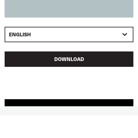
ENGLISH
DOWNLOAD