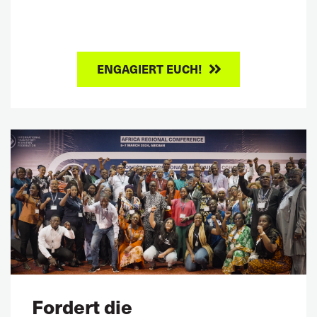
ENGAGIERT EUCH!
Fordert die