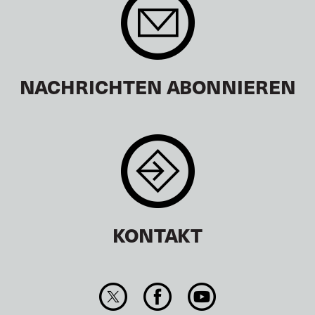
NACHRICHTEN ABONNIEREN
KONTAKT