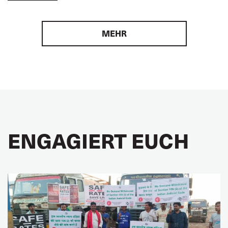
MEHR
ENGAGIERT EUCH