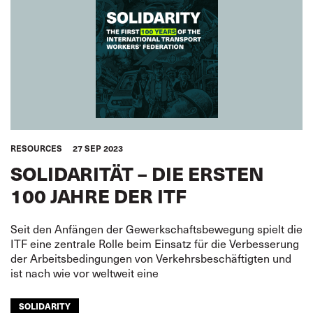
RESOURCES
27 SEP 2023
SOLIDARITÄT – DIE ERSTEN
100 JAHRE DER ITF
Seit den Anfängen der Gewerkschaftsbewegung spielt die
ITF eine zentrale Rolle beim Einsatz für die Verbesserung
der Arbeitsbedingungen von Verkehrsbeschäftigten und
ist nach wie vor weltweit eine
SOLIDARITY