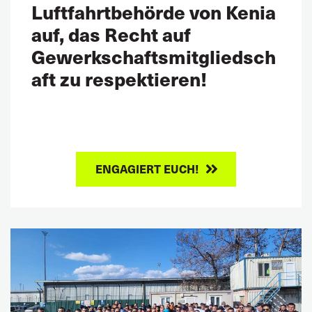
Luftfahrtbehörde von Kenia
auf, das Recht auf
Gewerkschaftsmitgliedsch
aft zu respektieren!
ENGAGIERT EUCH!