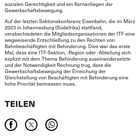
sozialen Gerechtigkeit und ein Kernanliegen der
Gewerkschaftsbewegung.
Auf der letzten Sektionskonferenz Eisenbahn, die im März
2023 in Johannesburg (Südafrika) stattfand,
verabschiedeten die Mitgliedsorganisationen der ITF eine
wegweisende Entschlie­ßung zu den Rechten von
Bahnbeschäftigten mit Behinderung. Dies war das erste
Mal, dass eine ITF-Sektion, -Region oder -Abteilung sich
explizit mit dem Thema Behinderung auseinan­dersetzte
und der Notwendigkeit Rechnung trug, dass die
Gewerkschaftsbewegung der Errei­chung der
Gleichstellung von Beschäftigten mit Behinderung eine
hohe Priorität beimessen muss.
TEILEN