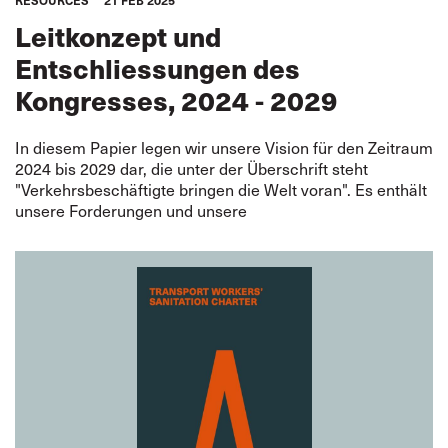
RESOURCES
21 FEB 2025
Leitkonzept und
Entschliessungen des
Kongresses, 2024 - 2029
In diesem Papier legen wir unsere Vision für den Zeitraum
2024 bis 2029 dar, die unter der Überschrift steht
"Verkehrsbeschäftigte bringen die Welt voran". Es enthält
unsere Forderungen und unsere