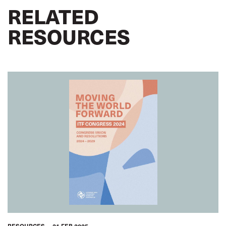
RELATED
RESOURCES