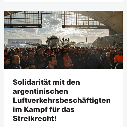
Solidarität mit den
argentinischen
Luftverkehrsbeschäftigten
im Kampf für das
Streikrecht!