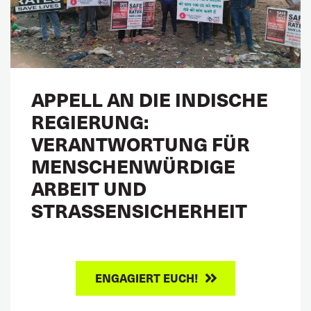
APPELL AN DIE INDISCHE
REGIERUNG:
VERANTWORTUNG FÜR
MENSCHENWÜRDIGE
ARBEIT UND
STRASSENSICHERHEIT
ENGAGIERT EUCH!