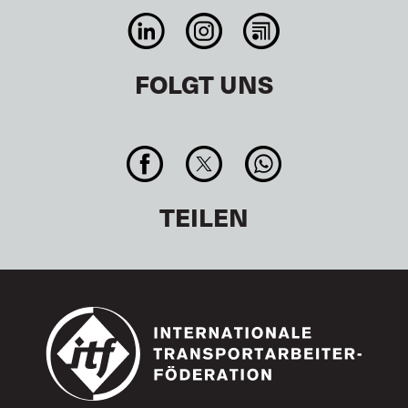
FOLGT UNS
TEILEN