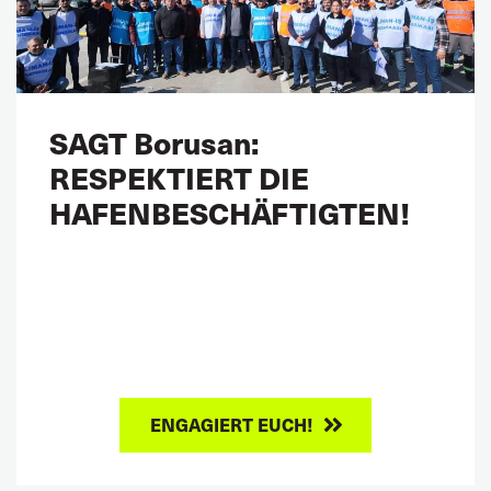
SAGT Borusan:
RESPEKTIERT DIE
HAFENBESCHÄFTIGTEN!
ENGAGIERT EUCH!