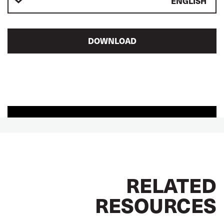
ENGLISH
DOWNLOAD
RELATED
RESOURCES