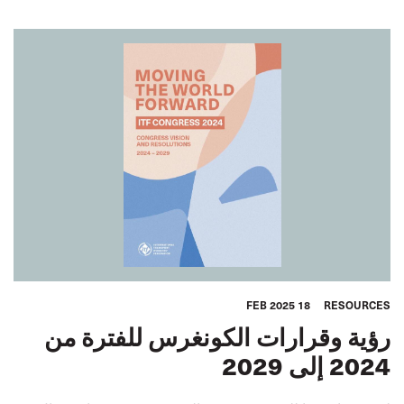
18 FEB 2025
RESOURCES
رؤية وقرارات الكونغرس للفترة من
2024 إلى 2029