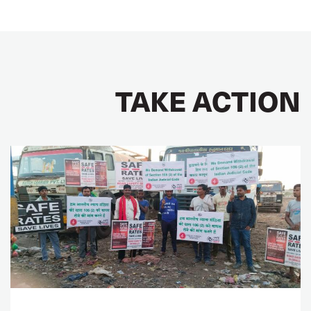
TAKE ACTION