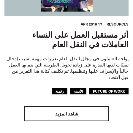
17 APR 2019
RESOURCES
أثر مستقبل العمل على النساء
العاملات في النقل العام
يواجه العاملون في مجال النقل العام تغييرات مهمة بسبب إدخال
تقنيّات لديها القدرة على زيادة تحويل الطريقة التي يتم بها العمل
حالياً والإشراف عليها وتنظيمها. تم تكليف كتابة هذا التقرير من
قبل الاتحاد
FUTURE OF WORK
الأتمتة
رقمنة
شاهد المزيد