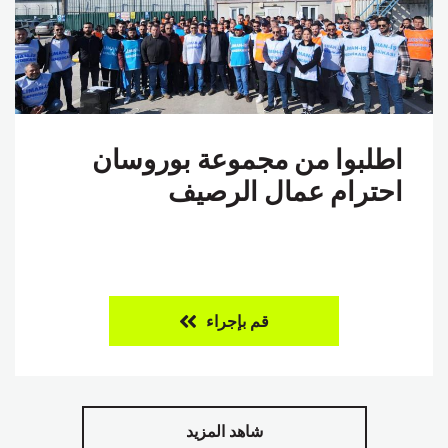
اطلبوا من مجموعة بوروسان
احترام عمال الرصيف
قم بإجراء
شاهد المزيد