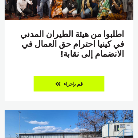
اطلبوا من هيئة الطيران المدني
في كينيا احترام حق العمال في
الانضمام إلى نقابة!
قم بإجراء