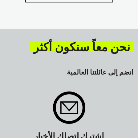
نحن معاً سنكون أكثر
انضم إلى عائلتنا العالمية
اشترك لتصلك الأخبار