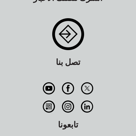
تصل بنا
تابعونا