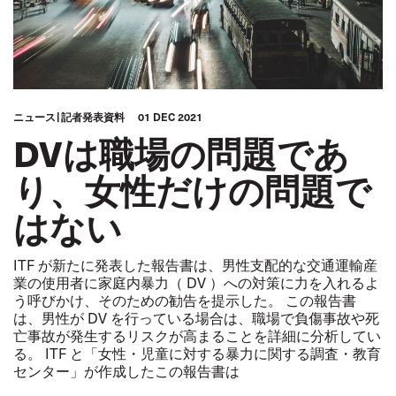
ニュース
記者発表資料
01 DEC 2021
DVは職場の問題であ
り、女性だけの問題で
はない
ITF が新たに発表した報告書は、男性支配的な交通運輸産
業の使用者に家庭内暴力（ DV ）への対策に力を入れるよ
う呼びかけ、そのための勧告を提示した。 この報告書
は、男性が DV を行っている場合は、職場で負傷事故や死
亡事故が発生するリスクが高まることを詳細に分析してい
る。 ITF と「女性・児童に対する暴力に関する調査・教育
センター」が作成したこの報告書は