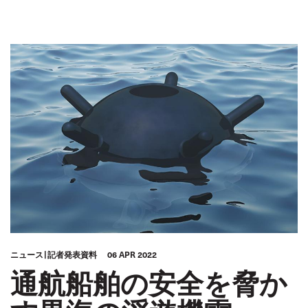
ニュース
記者発表資料
06 APR 2022
通航船舶の安全を脅か