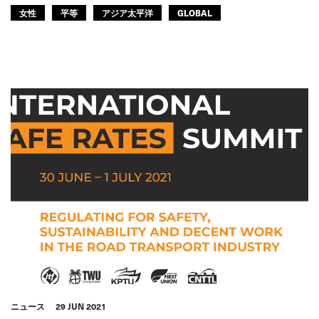
女性
平等
アジア太平洋
GLOBAL
ニュース
29 JUN 2021