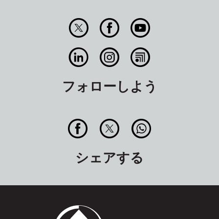
フォローしよう
シェアする