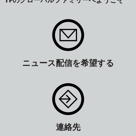
ニュース配信を希望する
連絡先