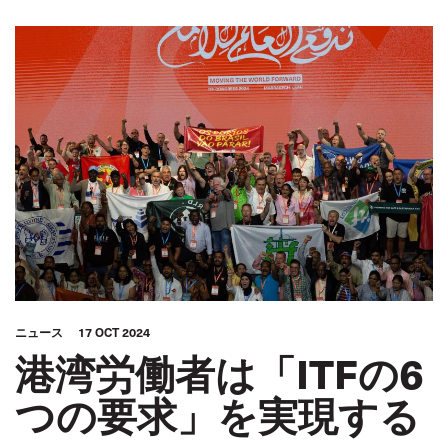
ニュース
17 OCT 2024
港湾労働者は「ITFの6
つの要求」を実現する