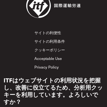
Footer
サイトの利便性
サイトの利用条件
クッキーポリシー
Acceptable Use
Privacy Policy
相互尊重方針
ITFはウェブサイトの利用状況を把握
し、改善に役立てるため、分析用クッ
キーを利用しています。よろしいで
すか？