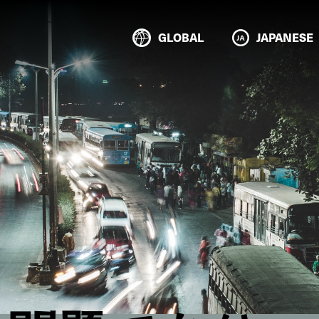
GLOBAL
JAPANESE