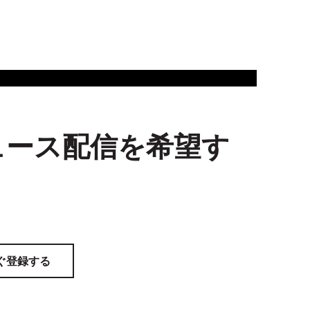
ュース配信を希望す
ぐ登録する