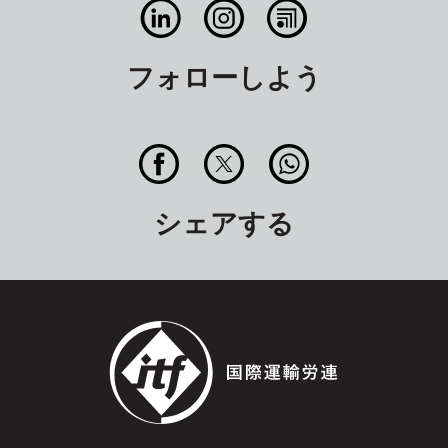
フォローしよう
シェアする