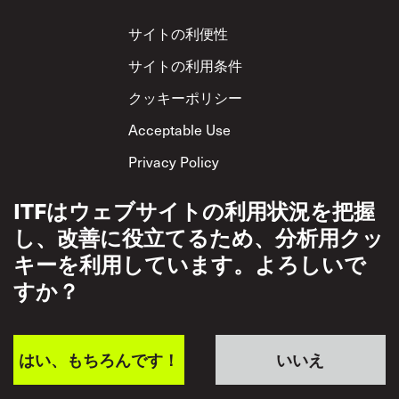
Footer
サイトの利便性
サイトの利用条件
クッキーポリシー
Acceptable Use
Privacy Policy
相互尊重方針
ITFはウェブサイトの利用状況を把握
し、改善に役立てるため、分析用クッ
キーを利用しています。よろしいで
すか？
はい、もちろんです！
いいえ