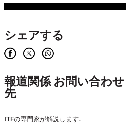
シェアする
報道関係 お問い合わせ
先
ITFの専門家が解説します.