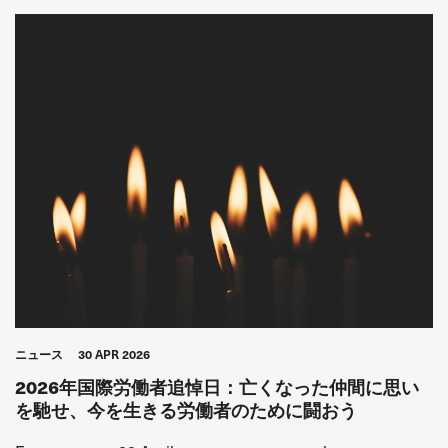
ニュース
30 APR 2026
2026年国際労働者追悼日：亡くなった仲間に思い
を馳せ、今を生きる労働者のために闘おう