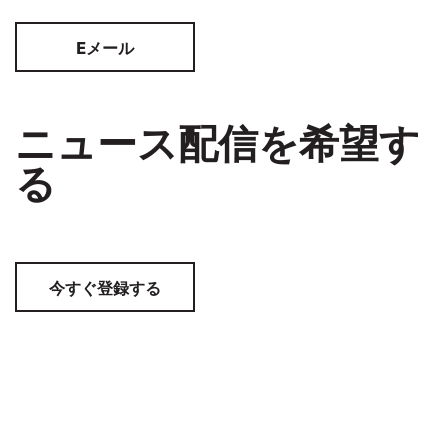
Eメール
ニュース配信を希望す
る
今すぐ登録する