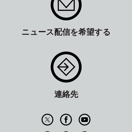
ニュース配信を希望する
連絡先