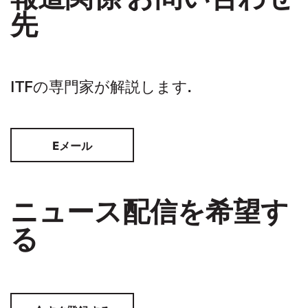
先
ITFの専門家が解説します.
Eメール
ニュース配信を希望す
る