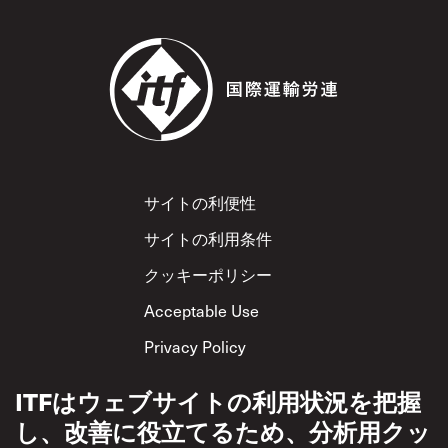
Footer
サイトの利便性
サイトの利用条件
クッキーポリシー
Acceptable Use
Privacy Policy
相互尊重方針
ITFはウェブサイトの利用状況を把握
し、改善に役立てるため、分析用クッ