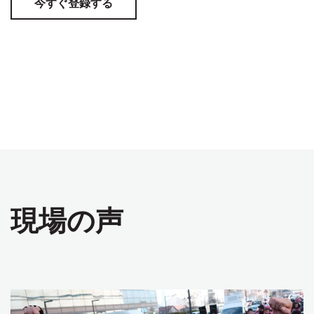
今すぐ登録する
現場の声