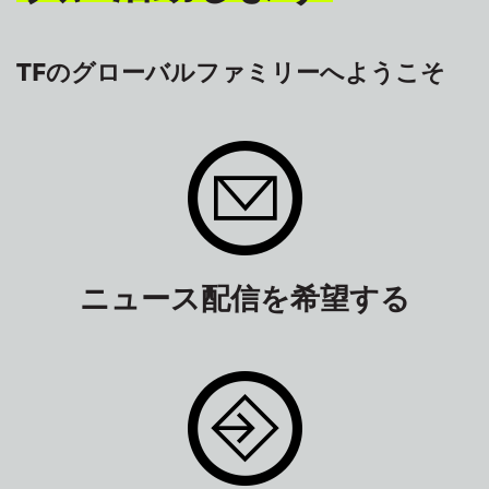
TFのグローバルファミリーへようこそ
ニュース配信を希望する