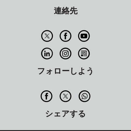
連絡先
フォローしよう
シェアする