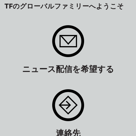
TFのグローバルファミリーへようこそ
ニュース配信を希望する
連絡先