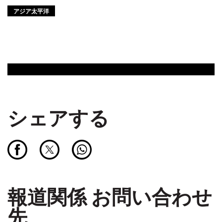
アジア太平洋
シェアする
報道関係 お問い合わせ
先