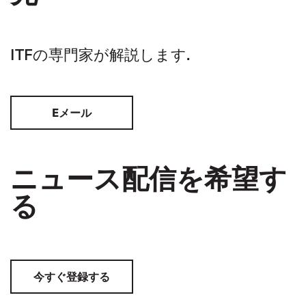
ITFの専門家が解説します.
Eメール
ニュース配信を希望す
る
今すぐ登録する