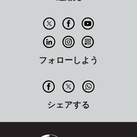
フォローしよう
シェアする