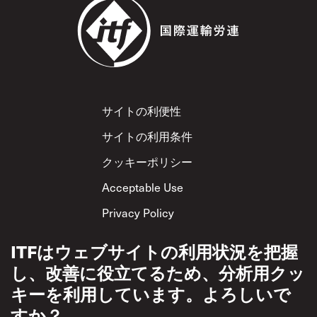
Footer
サイトの利便性
サイトの利用条件
クッキーポリシー
Acceptable Use
Privacy Policy
相互尊重方針
ITFはウェブサイトの利用状況を把握
し、改善に役立てるため、分析用クッ
キーを利用しています。よろしいで
すか？