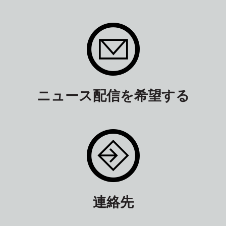
ニュース配信を希望する
連絡先