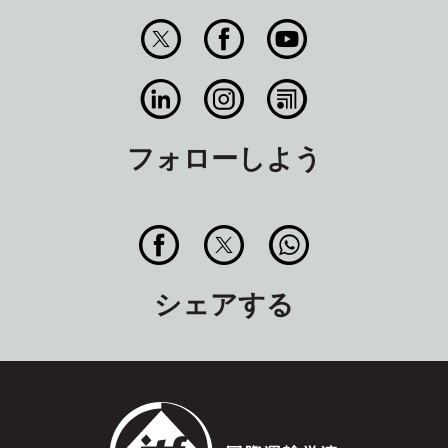
フォローしよう
シェアする