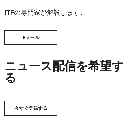
ITFの専門家が解説します.
Eメール
ニュース配信を希望す
る
今すぐ登録する