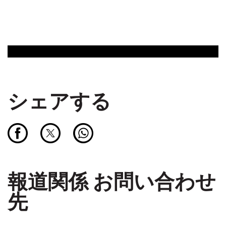
シェアする
報道関係 お問い合わせ
先