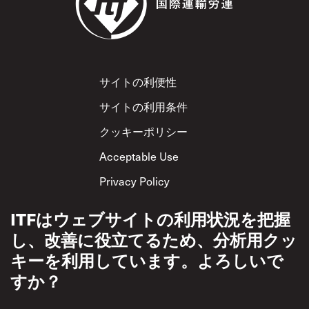
Footer
サイトの利便性
サイトの利用条件
クッキーポリシー
Acceptable Use
Privacy Policy
相互尊重方針
ITFはウェブサイトの利用状況を把握
し、改善に役立てるため、分析用クッ
キーを利用しています。よろしいで
すか？