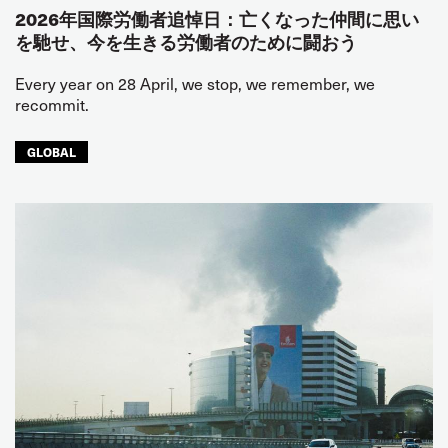
2026年国際労働者追悼日：亡くなった仲間に思い
を馳せ、今を生きる労働者のために闘おう
Every year on 28 April, we stop, we remember, we
recommit.
GLOBAL