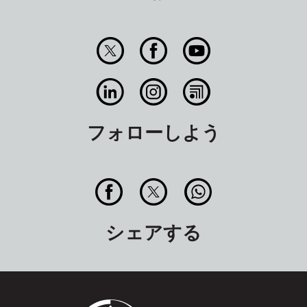
フォローしよう
シェアする