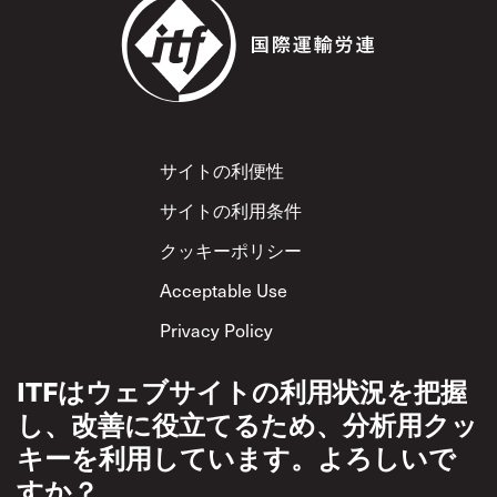
Footer
サイトの利便性
サイトの利用条件
クッキーポリシー
Acceptable Use
Privacy Policy
相互尊重方針
ITFはウェブサイトの利用状況を把握
し、改善に役立てるため、分析用クッ
キーを利用しています。よろしいで
すか？