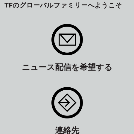
TFのグローバルファミリーへようこそ
ニュース配信を希望する
連絡先