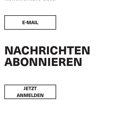
E-MAIL
NACHRICHTEN
ABONNIEREN
JETZT
ANMELDEN