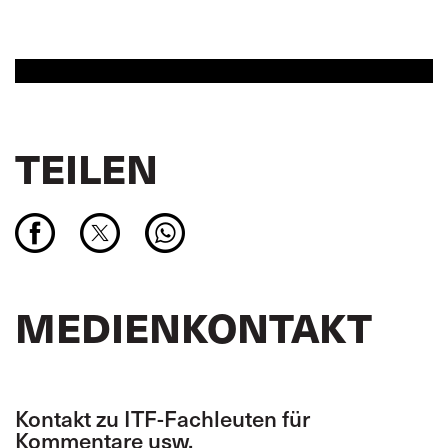
TEILEN
MEDIENKONTAKT
Kontakt zu ITF-Fachleuten für
Kommentare usw.