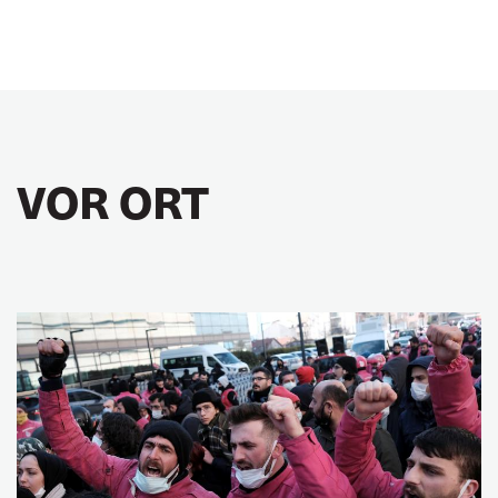
VOR ORT