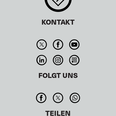
KONTAKT
FOLGT UNS
TEILEN