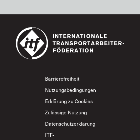
Footer
Barrierefreiheit
Nutzungsbedingungen
Erklärung zu Cookies
Zulässige Nutzung
Datenschutzerklärung
ITF-