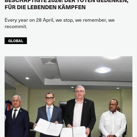
FÜR DIE LEBENDEN KÄMPFEN
Every year on 28 April, we stop, we remember, we
recommit.
GLOBAL