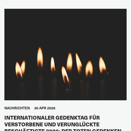
GLOBAL
NACHRICHTEN
30 APR 2026
INTERNATIONALER GEDENKTAG FÜR
VERSTORBENE UND VERUNGLÜCKTE
BESCHÄFTIGTE 2026: DER TOTEN GEDENKEN,