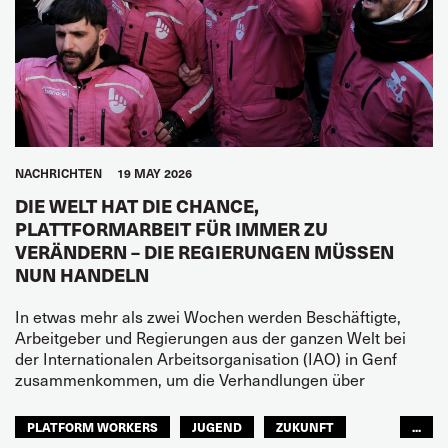
NACHRICHTEN
19 MAY 2026
DIE WELT HAT DIE CHANCE,
PLATTFORMARBEIT FÜR IMMER ZU
VERÄNDERN – DIE REGIERUNGEN MÜSSEN
NUN HANDELN
In etwas mehr als zwei Wochen werden Beschäftigte,
Arbeitgeber und Regierungen aus der ganzen Welt bei
der Internationalen Arbeitsorganisation (IAO) in Genf
zusammenkommen, um die Verhandlungen über
PLATFORM WORKERS
JUGEND
ZUKUNFT
...