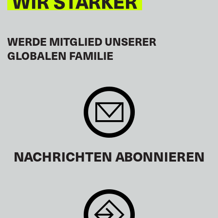
WIR STÄRKER
WERDE MITGLIED UNSERER
GLOBALEN FAMILIE
NACHRICHTEN ABONNIEREN