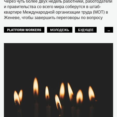
Через чуть более двух недель работники, работодатели
и правительства со всего мира соберутся в штаб-
квартире Международной организации труда (МОТ) в
Женеве, чтобы завершить переговоры по вопросу
PLATFORM WORKERS
МОЛОДЕЖЬ
БУДУЩЕЕ
...
GLOBAL