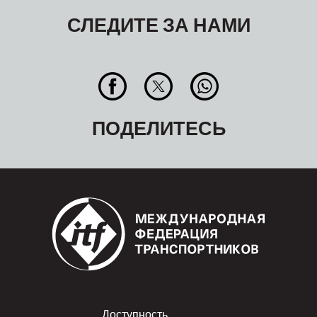
СЛЕДИТЕ ЗА НАМИ
ПОДЕЛИТЕСЬ
Доступность