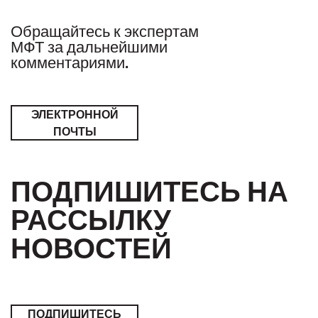
Обращайтесь к экспертам
МФТ за дальнейшими
комментариями.
ЭЛЕКТРОННОЙ
ПОЧТЫ
ПОДПИШИТЕСЬ НА
РАССЫЛКУ
НОВОСТЕЙ
ПОДПИШИТЕСЬ