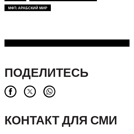
МФТ: АРАБСКИЙ МИР
ПОДЕЛИТЕСЬ
КОНТАКТ ДЛЯ СМИ