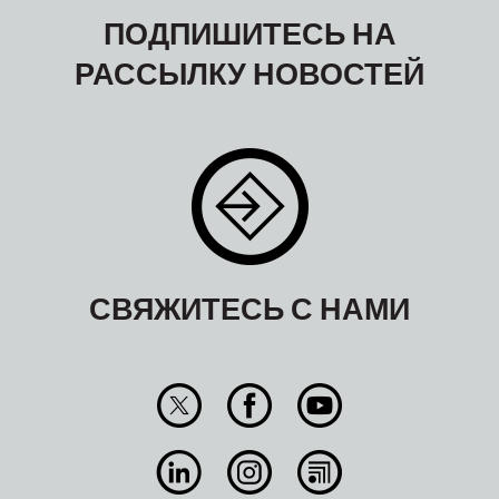
ПОДПИШИТЕСЬ НА
РАССЫЛКУ НОВОСТЕЙ
СВЯЖИТЕСЬ С НАМИ