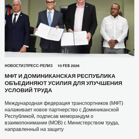
HОВОСТИ
ПРЕСС-РЕЛИЗ
10 FEB 2026
МФТ И ДОМИНИКАНСКАЯ РЕСПУБЛИКА
ОБЪЕДИНЯЮТ УСИЛИЯ ДЛЯ УЛУЧШЕНИЯ
УСЛОВИЙ ТРУДА
Международная федерация транспортников (МФТ)
налаживает новое партнерство с Доминиканской
Республикой, подписав меморандум о
взаимопонимании (МОВ) с Министерством труда,
направленный на защиту