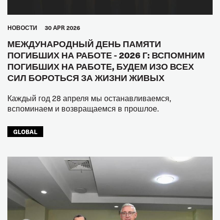
HОВОСТИ
30 APR 2026
МЕЖДУНАРОДНЫЙ ДЕНЬ ПАМЯТИ
ПОГИБШИХ НА РАБОТЕ - 2026 Г: ВСПОМНИМ
ПОГИБШИХ НА РАБОТЕ, БУДЕМ ИЗО ВСЕХ
СИЛ БОРОТЬСЯ ЗА ЖИЗНИ ЖИВЫХ
Каждый год 28 апреля мы останавливаемся,
вспоминаем и возвращаемся в прошлое.
GLOBAL