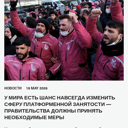
HОВОСТИ
18 MAY 2026
У МИРА ЕСТЬ ШАНС НАВСЕГДА ИЗМЕНИТЬ
СФЕРУ ПЛАТФОРМЕННОЙ ЗАНЯТОСТИ —
ПРАВИТЕЛЬСТВА ДОЛЖНЫ ПРИНЯТЬ
НЕОБХОДИМЫЕ МЕРЫ