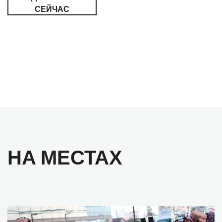
СЕЙЧАС
НА МЕСТАХ