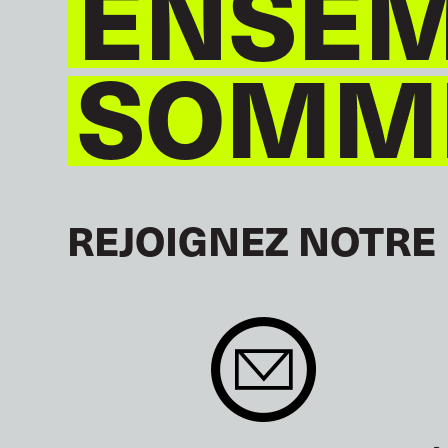
ENSEM
SOMME
REJOIGNEZ NOTRE