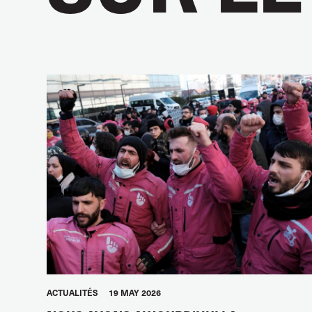
ACTUALITÉS
19 MAY 2026