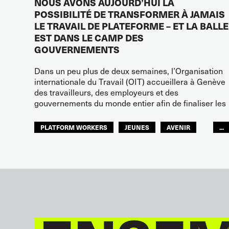
NOUS AVONS AUJOURD’HUI LA
POSSIBILITÉ DE TRANSFORMER À JAMAIS
LE TRAVAIL DE PLATEFORME – ET LA BALLE
EST DANS LE CAMP DES
GOUVERNEMENTS
Dans un peu plus de deux semaines, l’Organisation
internationale du Travail (OIT) accueillera à Genève
des travailleurs, des employeurs et des
gouvernements du monde entier afin de finaliser les
PLATFORM WORKERS
JEUNES
AVENIR
...
GLOBAL