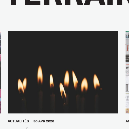
ACTUALITÉS
30 APR 2026
A