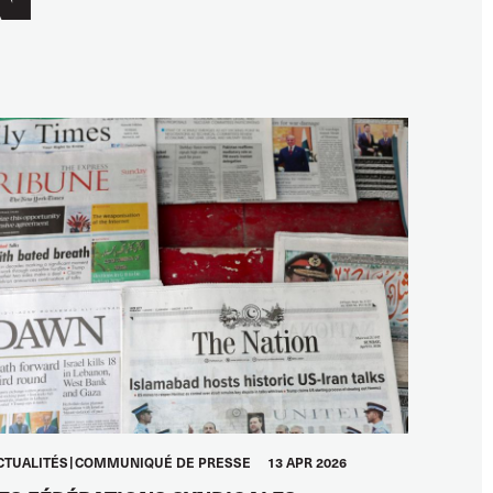
CTUALITÉS
COMMUNIQUÉ DE PRESSE
13 APR 2026