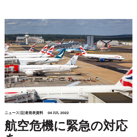
ニュース
記者発表資料
04 JUL 2022
航空危機に緊急の対応