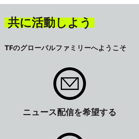
共に活動しよう
TFのグローバルファミリーへようこそ
ニュース配信を希望する