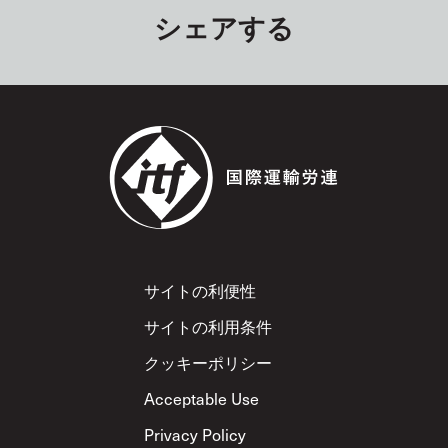
シェアする
Footer
サイトの利便性
サイトの利用条件
クッキーポリシー
Acceptable Use
Privacy Policy