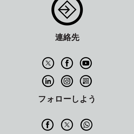
連絡先
フォローしよう