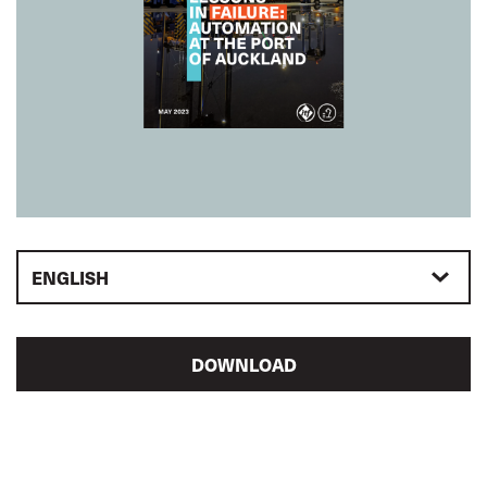
ENGLISH
DOWNLOAD