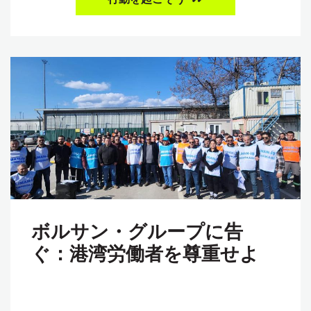
ボルサン・グループに告
ぐ：港湾労働者を尊重せよ