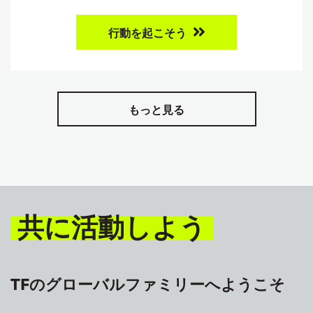
行動を起こそう
もっと見る
共に活動しよう
TFのグローバルファミリーへようこそ