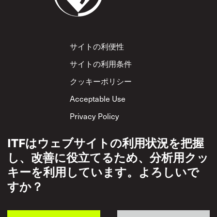
Footer
サイトの利便性
サイトの利用条件
クッキーポリシー
Acceptable Use
Privacy Policy
相互尊重方針
ITFはウェブサイトの利用状況を把握
し、改善に役立てるため、分析用クッ
キーを利用しています。よろしいで
すか？