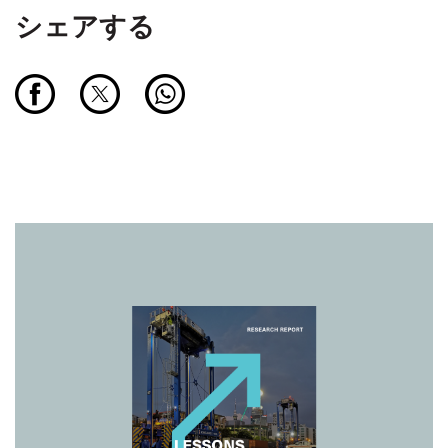
シェアする