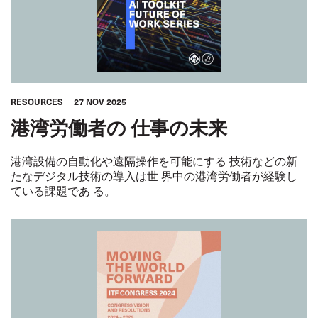
RESOURCES
27 NOV 2025
港湾労働者の 仕事の未来
港湾設備の自動化や遠隔操作を可能にする 技術などの新
たなデジタル技術の導入は世 界中の港湾労働者が経験し
ている課題であ る。