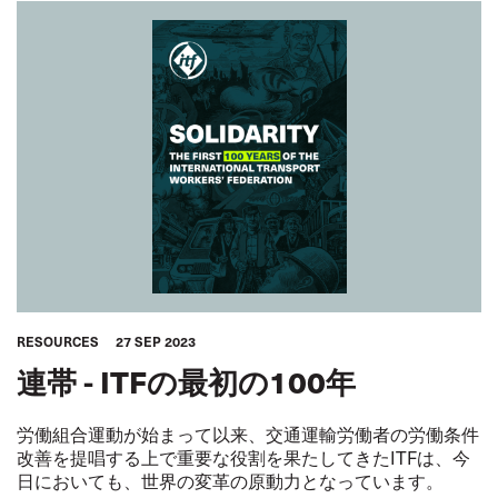
RESOURCES
27 SEP 2023
連帯 - ITFの最初の100年
労働組合運動が始まって以来、交通運輸労働者の労働条件
改善を提唱する上で重要な役割を果たしてきたITFは、今
日においても、世界の変革の原動力となっています。