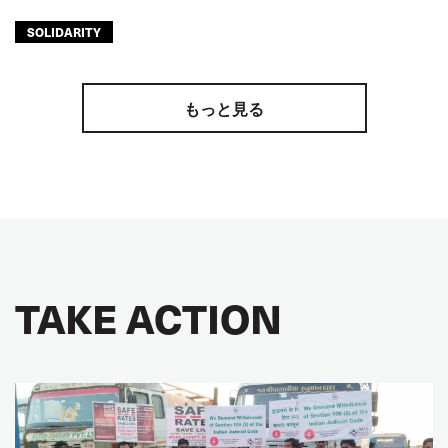
SOLIDARITY
もっと見る
TAKE ACTION