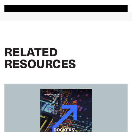
RELATED
RESOURCES