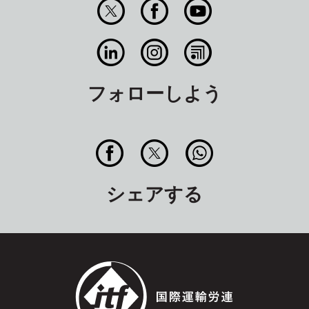
フォローしよう
シェアする