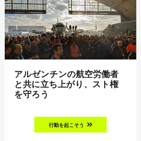
アルゼンチンの航空労働者
と共に立ち上がり、スト権
を守ろう
行動を起こそう