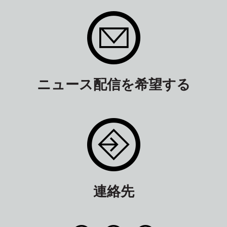
ニュース配信を希望する
連絡先