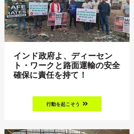
インド政府よ、ディーセン
ト・ワークと路面運輸の安全
確保に責任を持て！
行動を起こそう