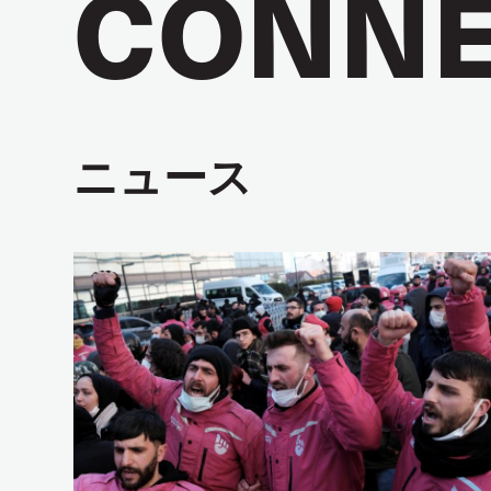
CONNE
ニュース