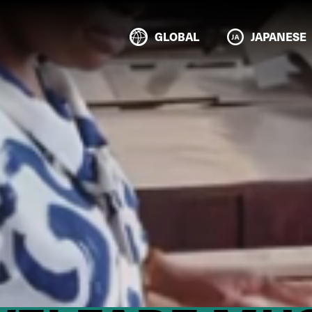
GLOBAL
JAPANESE