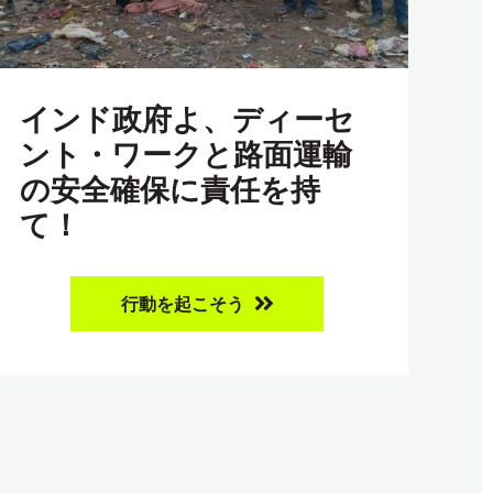
インド政府よ、ディーセ
ント・ワークと路面運輸
の安全確保に責任を持
て！
行動を起こそう