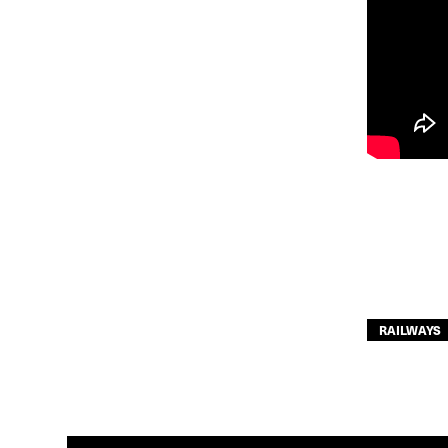
RAILWAYS