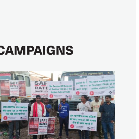
CAMPAIGNS