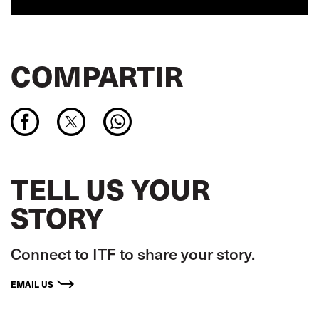
COMPARTIR
TELL US YOUR
STORY
Connect to ITF to share your story.
EMAIL US