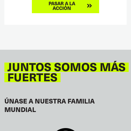
PASAR A LA
ACCIÓN
JUNTOS SOMOS MÁS
FUERTES
ÚNASE A NUESTRA FAMILIA
MUNDIAL