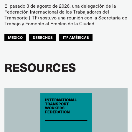
El pasado 3 de agosto de 2026, una delegación de la
Federación Internacional de los Trabajadores del
Transporte (ITF) sostuvo una reunión con la Secretaría de
Trabajo y Fomento al Empleo de la Ciudad
MEXICO
DERECHOS
ITF AMÉRICAS
RESOURCES