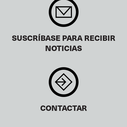
SUSCRÍBASE PARA RECIBIR
NOTICIAS
CONTACTAR