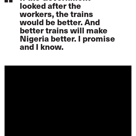
looked after the
workers, the trains
would be better. And
better trains will make
Nigeria better. I promise
and I know.