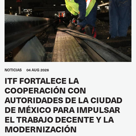
NOTICIAS
04 AUG 2026
ITF FORTALECE LA
COOPERACIÓN CON
AUTORIDADES DE LA CIUDAD
DE MÉXICO PARA IMPULSAR
EL TRABAJO DECENTE Y LA
MODERNIZACIÓN