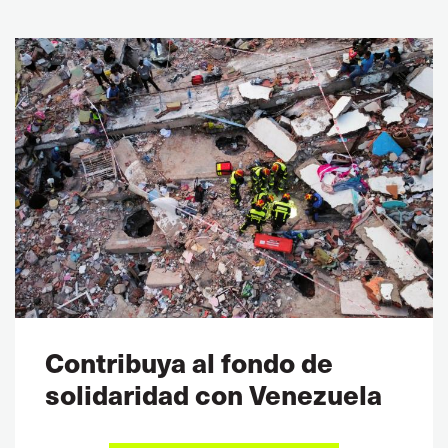
Contribuya al fondo de
solidaridad con Venezuela