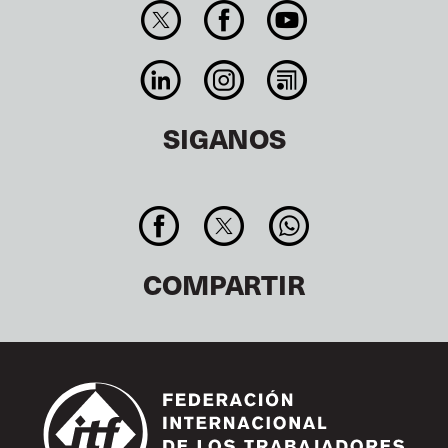
SIGANOS
COMPARTIR