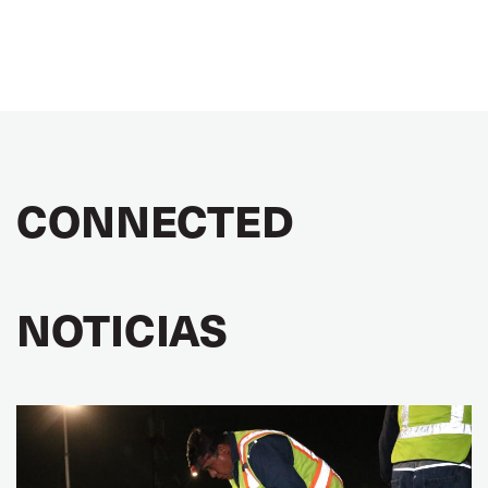
CONNECTED
NOTICIAS