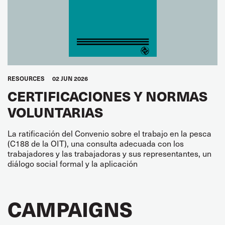
RESOURCES
02 JUN 2026
CERTIFICACIONES Y NORMAS
VOLUNTARIAS
La ratificación del Convenio sobre el trabajo en la pesca
(C188 de la OIT), una consulta adecuada con los
trabajadores y las trabajadoras y sus representantes, un
diálogo social formal y la aplicación
CAMPAIGNS