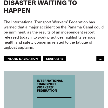
DISASTER WAITING TO
HAPPEN
The International Transport Workers’ Federation has
warned that a major accident on the Panama Canal could
be imminent, as the results of an independent report
released today into work practices highlights serious
health and safety concerns related to the fatigue of
tugboat captains.
INLAND NAVIGATION
SEAFARERS
...
ITF AMERICAS
GLOBAL