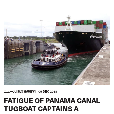
ニュース
記者発表資料
05 DEC 2018
FATIGUE OF PANAMA CANAL
TUGBOAT CAPTAINS A