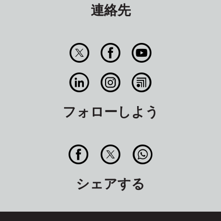
連絡先
フォローしよう
シェアする