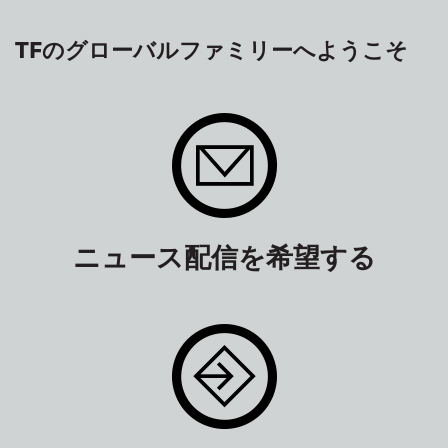
TFのグローバルファミリーへようこそ
ニュース配信を希望する