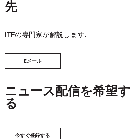
先
ITFの専門家が解説します.
Eメール
ニュース配信を希望す
る
今すぐ登録する