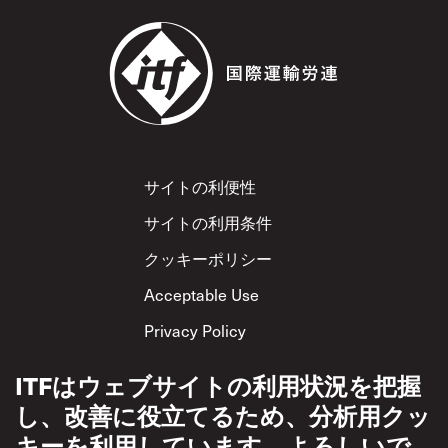
Footer
サイトの利便性
サイトの利用条件
クッキーポリシー
Acceptable Use
Privacy Policy
相互尊重方針
ITFはウェブサイトの利用状況を把握
し、改善に役立てるため、分析用クッ
キーを利用しています。よろしいで