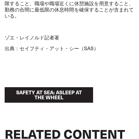
限すること、職場や職場近くに休憩施設を用意すること、
勤務の合間に最低限の休息時間を確保することが含まれて
いる。
ゾエ・レイノルド記者著
出典：セイフティ・アット・シー（SAS）
SAFETY AT SEA: ASLEEP AT
THE WHEEL
RELATED CONTENT