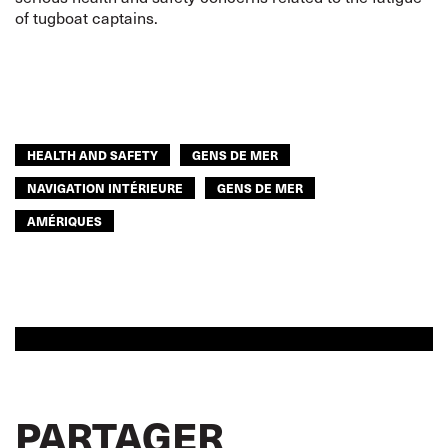
of tugboat captains.
HEALTH AND SAFETY
GENS DE MER
NAVIGATION INTÉRIEURE
GENS DE MER
AMÉRIQUES
PARTAGER