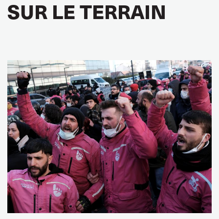
SUR LE TERRAIN