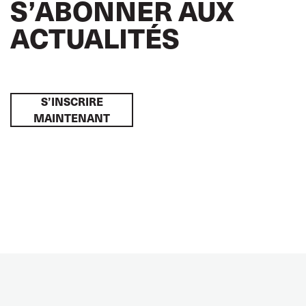
S’ABONNER AUX
ACTUALITÉS
S’INSCRIRE
MAINTENANT