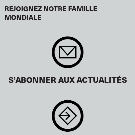
REJOIGNEZ NOTRE FAMILLE
MONDIALE
S’ABONNER AUX ACTUALITÉS