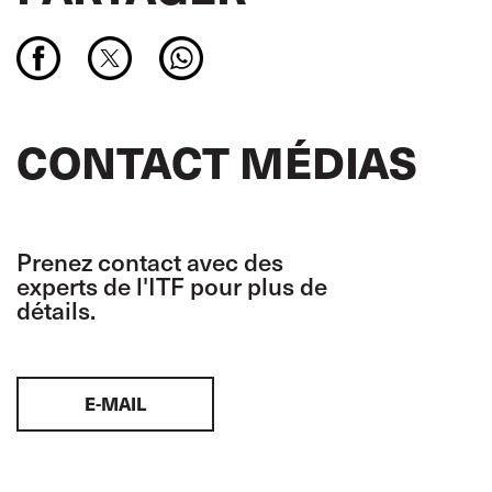
CONTACT MÉDIAS
Prenez contact avec des
experts de l'ITF pour plus de
détails.
E-MAIL