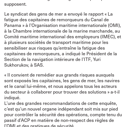
supposent.
Le syndicat des gens de mer a envoyé le rapport « La
fatigue des capitaines de remorqueurs du Canal de
Panama » à l’Organisation maritime internationale (OMI),
à la Chambre internationale de la marine marchande, au
Comité maritime international des employeurs (IMEC), et
à plusieurs sociétés de transport maritime pour les
sensibiliser aux risques qu’entraîne la fatigue des
capitaines de remorqueurs, a indiqué le Président de la
Section de la navigation intérieure de l’ITF, Yuri
Sukhorukov, à SAS.
« Il convient de remédier aux grands risques auxquels
sont exposés les capitaines, les gens de mer, les navires
et le canal lui-même, et nous appelons tous les acteurs
du secteur à collaborer pour trouver des solutions » a-t-il
indiqué.
L’une des grandes recommandations de cette enquête,
c’est qu’un nouvel organe indépendant soit mis sur pied
pour contrôler la sécurité des opérations, compte tenu du
passif d’ACP en matière de non-respect des règles de
l’OMI et des pratiques de sécurité.