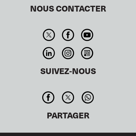
NOUS CONTACTER
SUIVEZ-NOUS
PARTAGER