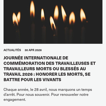
ACTUALITÉS
30 APR 2026
JOURNÉE INTERNATIONALE DE
COMMÉMORATION DES TRAVAILLEUSES ET
TRAVAILLEURS MORTS OU BLESSÉS AU
TRAVAIL 2026 : HONORER LES MORTS, SE
BATTRE POUR LES VIVANTS
Chaque année, le 28 avril, nous marquons un temps
d’arrêt. Pour nous souvenir. Pour renouveler notre
engagement.