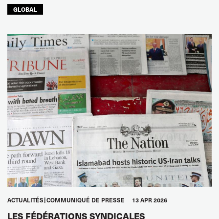
GLOBAL
ACTUALITÉS
COMMUNIQUÉ DE PRESSE
13 APR 2026
LES FÉDÉRATIONS SYNDICALES