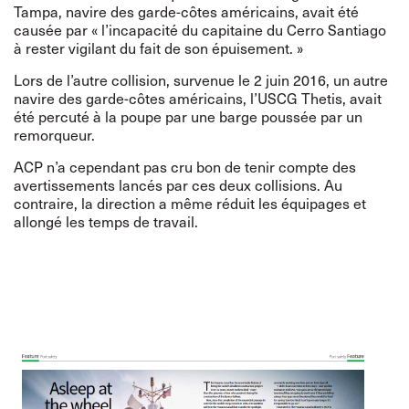
Tampa, navire des garde-côtes américains, avait été
causée par « l’incapacité du capitaine du Cerro Santiago
à rester vigilant du fait de son épuisement. »
Lors de l’autre collision, survenue le 2 juin 2016, un autre
navire des garde-côtes américains, l’USCG Thetis, avait
été percuté à la poupe par une barge poussée par un
remorqueur.
ACP n’a cependant pas cru bon de tenir compte des
avertissements lancés par ces deux collisions. Au
contraire, la direction a même réduit les équipages et
allongé les temps de travail.