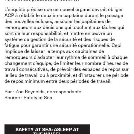
L’enquête précise que ce nouvel organe devrait obliger
ACP à rétablir le deuxième capitaine durant le passage
des nouvelles écluses, associer les capitaines de
remorqueurs aux décisions qui touchent aux tâches qui
sont de leur responsabilité, et mettre en œuvre un
système de gestion de la sécurité et des risques de
fatigue pour garantir une sécurité opérationnelle. Ceci
implique de laisser le temps aux capitaines de
remorqueurs d’adapter leur rythme de sommeil à chaque
changement d’équipe, de limiter leur nombre d’heures de
travail consécutives, de prévoir des espaces de repos sur
le lieu de travail ou à proximité, et d’instaurer une période
de repos minimum entre deux périodes de travail.
Par : Zoe Reynolds, correspondante
Source :
Safety at Sea
SAFETY AT SEA: ASLEEP AT