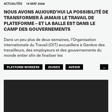
ACTUALITÉS
19 MAY 2026
NOUS AVONS AUJOURD’HUI LA POSSIBILITÉ DE
TRANSFORMER À JAMAIS LE TRAVAIL DE
PLATEFORME – ET LA BALLE EST DANS LE
CAMP DES GOUVERNEMENTS
Dans un peu plus de deux semaines, l’Organisation
internationale du Travail (OIT) accueillera à Genève des
travailleurs, des employeurs et des gouvernements du
monde entier afin de finaliser les
PLATFORM WORKERS
JEUNES
AVENIR
...
GLOBAL