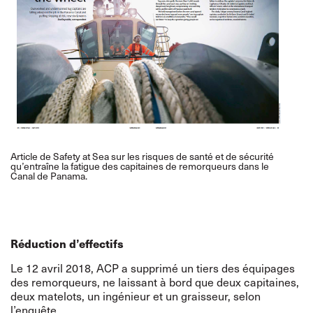
Article de Safety at Sea sur les risques de santé et de sécurité
qu’entraîne la fatigue des capitaines de remorqueurs dans le
Canal de Panama.
Réduction d’effectifs
Le 12 avril 2018, ACP a supprimé un tiers des équipages
des remorqueurs, ne laissant à bord que deux capitaines,
deux matelots, un ingénieur et un graisseur, selon
l’enquête.