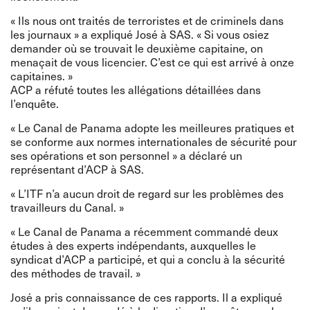
« Ils nous ont traités de terroristes et de criminels dans
les journaux » a expliqué José à SAS. « Si vous osiez
demander où se trouvait le deuxième capitaine, on
menaçait de vous licencier. C’est ce qui est arrivé à onze
capitaines. »
ACP a réfuté toutes les allégations détaillées dans
l’enquête.
« Le Canal de Panama adopte les meilleures pratiques et
se conforme aux normes internationales de sécurité pour
ses opérations et son personnel » a déclaré un
représentant d’ACP à SAS.
« L’ITF n’a aucun droit de regard sur les problèmes des
travailleurs du Canal. »
« Le Canal de Panama a récemment commandé deux
études à des experts indépendants, auxquelles le
syndicat d’ACP a participé, et qui a conclu à la sécurité
des méthodes de travail. »
José a pris connaissance de ces rapports. Il a expliqué