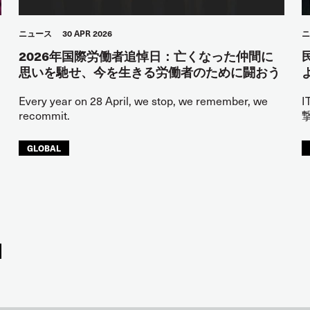
ニュース
30 APR 2026
ニ
2026年国際労働者追悼日：亡くなった仲間に
思いを馳せ、今を生きる労働者のために闘おう
Every year on 28 April, we stop, we remember, we
recommit.
GLOBAL