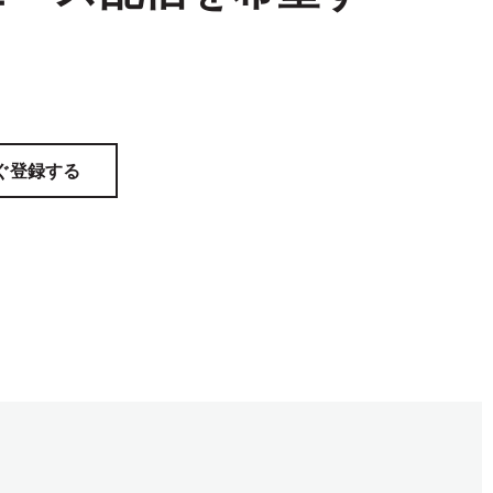
ぐ登録する