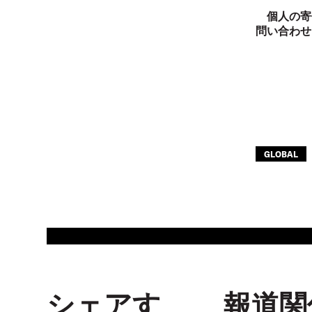
個人の寄
問い合わせ
GLOBAL
シェアす
報道関