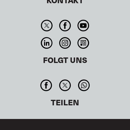
FOLGT UNS
TEILEN