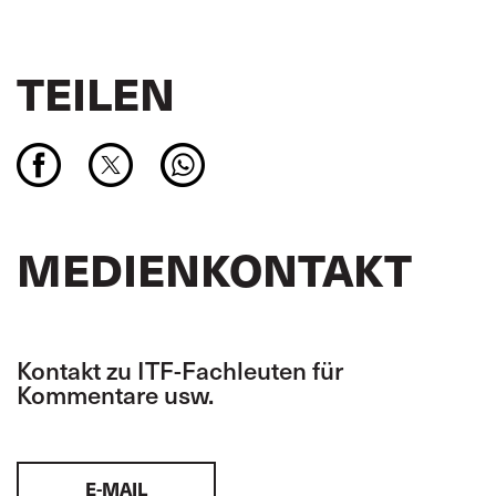
TEILEN
MEDIENKONTAKT
Kontakt zu ITF-Fachleuten für
Kommentare usw.
E-MAIL