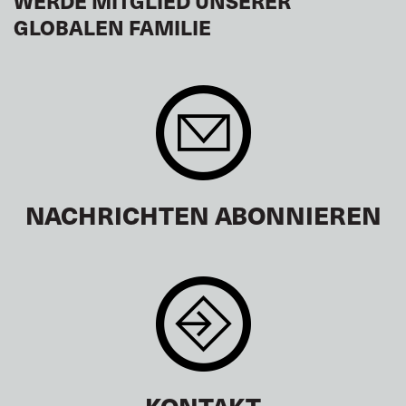
WERDE MITGLIED UNSERER
GLOBALEN FAMILIE
NACHRICHTEN ABONNIEREN
KONTAKT