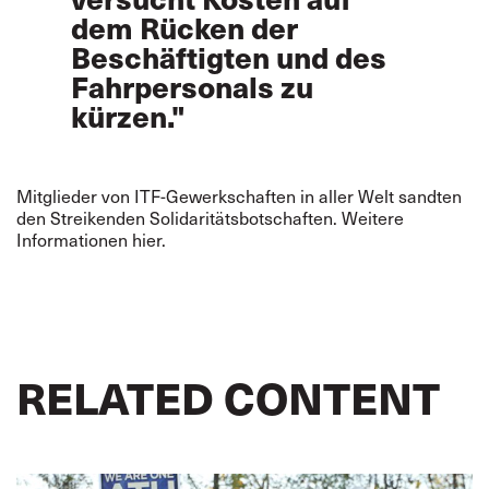
dem Rücken der
Beschäftigten und des
Fahrpersonals zu
kürzen."
Mitglieder von ITF-Gewerkschaften in aller Welt sandten
den Streikenden Solidaritätsbotschaften. Weitere
Informationen
hier
.
RELATED CONTENT