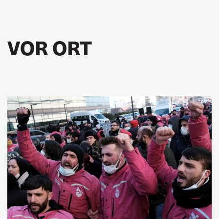
VOR ORT