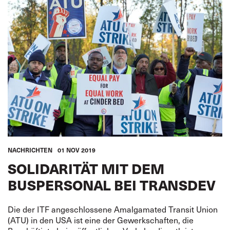
NACHRICHTEN
01 NOV 2019
SOLIDARITÄT MIT DEM
BUSPERSONAL BEI TRANSDEV
Die der ITF angeschlossene Amalgamated Transit Union
(ATU) in den USA ist eine der Gewerkschaften, die