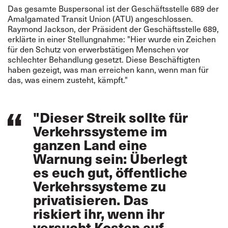
Das gesamte Buspersonal ist der Geschäftsstelle 689 der
Amalgamated Transit Union (ATU) angeschlossen.
Raymond Jackson, der Präsident der Geschäftsstelle 689,
erklärte in einer Stellungnahme: "Hier wurde ein Zeichen
für den Schutz von erwerbstätigen Menschen vor
schlechter Behandlung gesetzt. Diese Beschäftigten
haben gezeigt, was man erreichen kann, wenn man für
das, was einem zusteht, kämpft."
"Dieser Streik sollte für
Verkehrssysteme im
ganzen Land eine
Warnung sein: Überlegt
es euch gut, öffentliche
Verkehrssysteme zu
privatisieren. Das
riskiert ihr, wenn ihr
versucht Kosten auf