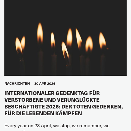
NACHRICHTEN
30 APR 2026
INTERNATIONALER GEDENKTAG FÜR
VERSTORBENE UND VERUNGLÜCKTE
BESCHÄFTIGTE 2026: DER TOTEN GEDENKEN,
FÜR DIE LEBENDEN KÄMPFEN
Every year on 28 April, we stop, we remember, we