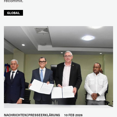
recommit.
GLOBAL
NACHRICHTEN
PRESSEERKLÄRUNG
10 FEB 2026