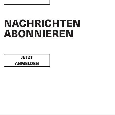
NACHRICHTEN
ABONNIEREN
JETZT
ANMELDEN