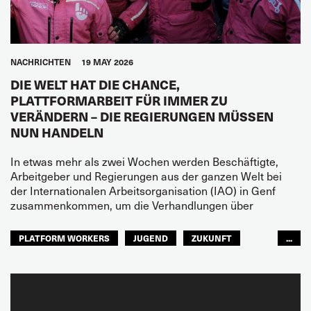
NACHRICHTEN
19 MAY 2026
DIE WELT HAT DIE CHANCE,
PLATTFORMARBEIT FÜR IMMER ZU
VERÄNDERN – DIE REGIERUNGEN MÜSSEN
NUN HANDELN
In etwas mehr als zwei Wochen werden Beschäftigte,
Arbeitgeber und Regierungen aus der ganzen Welt bei
der Internationalen Arbeitsorganisation (IAO) in Genf
zusammenkommen, um die Verhandlungen über
PLATFORM WORKERS
JUGEND
ZUKUNFT
...
GLOBAL