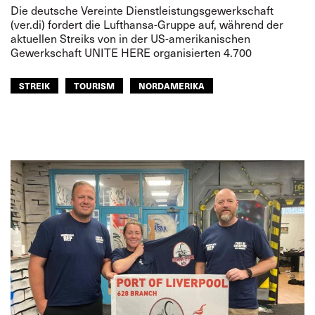
Die deutsche Vereinte Dienstleistungsgewerkschaft
(ver.di) fordert die Lufthansa-Gruppe auf, während der
aktuellen Streiks von in der US-amerikanischen
Gewerkschaft UNITE HERE organisierten 4.700
STREIK
TOURISM
NORDAMERIKA