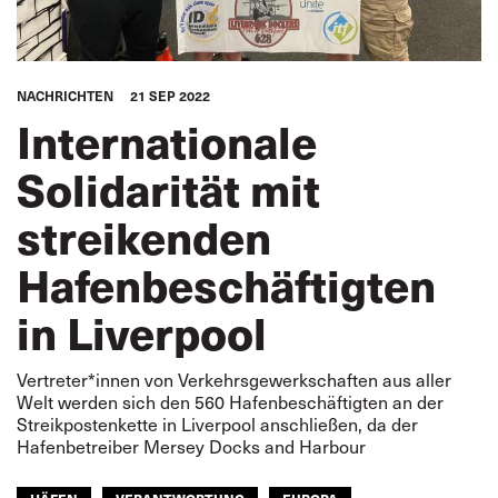
NACHRICHTEN
21 SEP 2022
Internationale
Solidarität mit
streikenden
Hafenbeschäftigten
in Liverpool
Vertreter*innen von Verkehrsgewerkschaften aus aller
Welt werden sich den 560 Hafenbeschäftigten an der
Streikpostenkette in Liverpool anschließen, da der
Hafenbetreiber Mersey Docks and Harbour