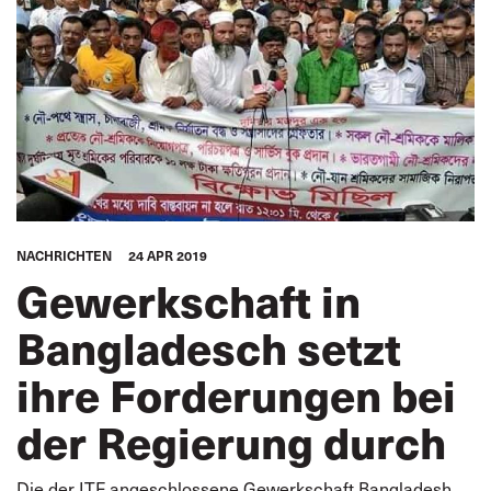
NACHRICHTEN
24 APR 2019
Gewerkschaft in
Bangladesch setzt
ihre Forderungen bei
der Regierung durch
Die der ITF angeschlossene Gewerkschaft Bangladesh