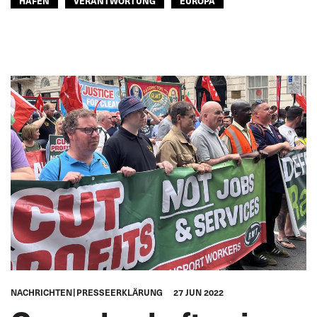
HÄFEN
VERANTWORTUNG
EUROPA
NACHRICHTEN
PRESSEERKLÄRUNG
27 JUN 2022