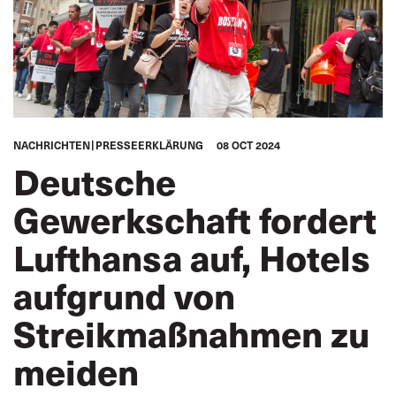
NACHRICHTEN
PRESSEERKLÄRUNG
08 OCT 2024
Deutsche
Gewerkschaft fordert
Lufthansa auf, Hotels
aufgrund von
Streikmaßnahmen zu
meiden