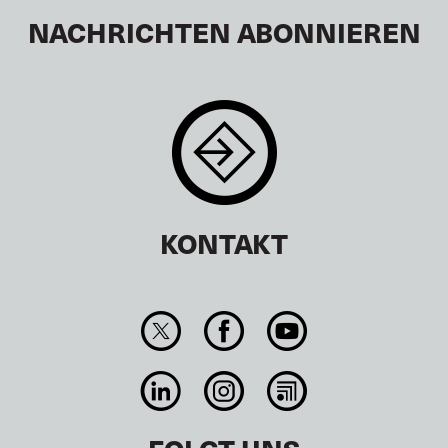
NACHRICHTEN ABONNIEREN
KONTAKT