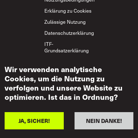
Erklärung zu Cookies
Zulässige Nutzung
Datenschutzerklärung
ITF-
Grundsatzerklärung
zum gegenseitigen
Respekt
Wir verwenden analytische
Cookies, um die Nutzung zu
verfolgen und unsere Website zu
optimieren. Ist das in Ordnung?
JA, SICHER!
NEIN DANKE!