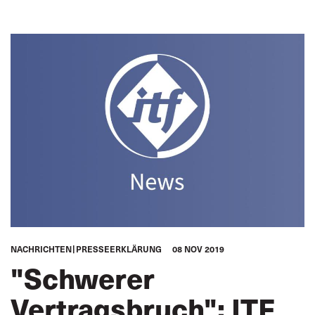
NACHRICHTEN
PRESSEERKLÄRUNG
08 NOV 2019
"Schwerer
Vertragsbruch": ITF