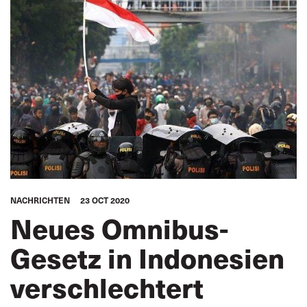
NACHRICHTEN
23 OCT 2020
Neues Omnibus-
Gesetz in Indonesien
verschlechtert