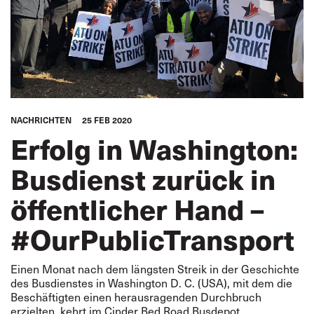
NACHRICHTEN
25 FEB 2020
Erfolg in Washington:
Busdienst zurück in
öffentlicher Hand –
#OurPublicTransport
Einen Monat nach dem längsten Streik in der Geschichte
des Busdienstes in Washington D. C. (USA), mit dem die
Beschäftigten einen herausragenden Durchbruch
erzielten, kehrt im Cinder Bed Road Busdepot