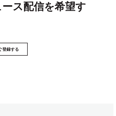
ュース配信を希望す
ぐ登録する