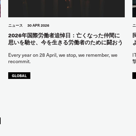
ニュース
30 APR 2026
ニ
2026年国際労働者追悼日：亡くなった仲間に
思いを馳せ、今を生きる労働者のために闘おう
Every year on 28 April, we stop, we remember, we
recommit.
GLOBAL