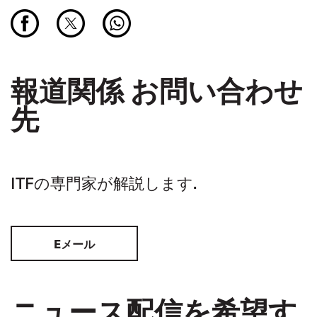
報道関係 お問い合わせ
先
ITFの専門家が解説します.
Eメール
ニュース配信を希望す