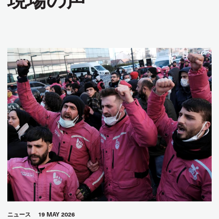
ニュース
19 MAY 2026