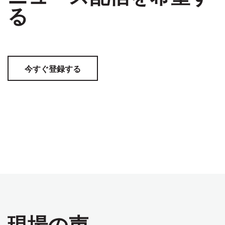
る
今すぐ登録する
現場の声