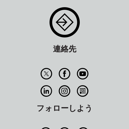
連絡先
フォローしよう