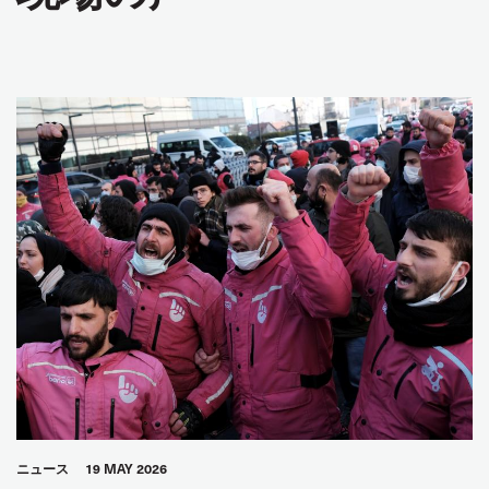
ニュース
19 MAY 2026