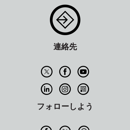
連絡先
フォローしよう