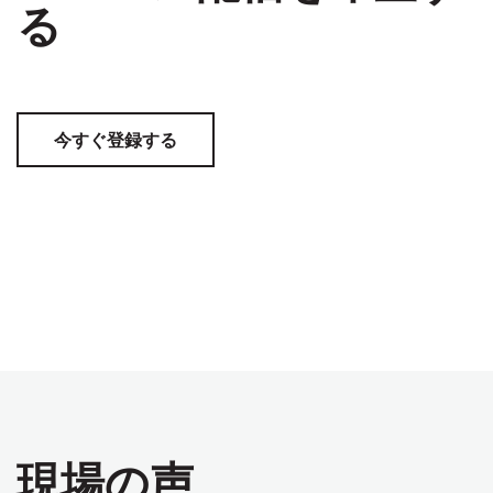
る
今すぐ登録する
現場の声