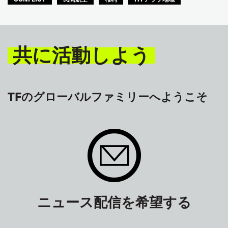
共に活動しよう
TFのグローバルファミリーへようこそ
ニュース配信を希望する