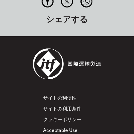
シェアする
Footer
サイトの利便性
サイトの利用条件
クッキーポリシー
Acceptable Use