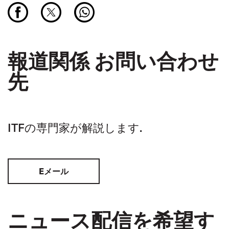
報道関係 お問い合わせ
先
ITFの専門家が解説します.
Eメール
ニュース配信を希望す