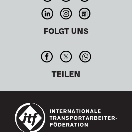
FOLGT UNS
TEILEN