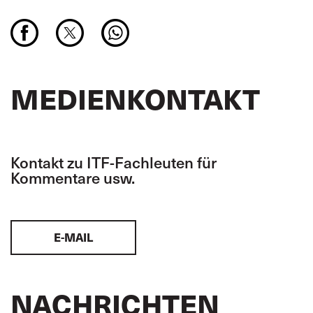
MEDIENKONTAKT
Kontakt zu ITF-Fachleuten für
Kommentare usw.
E-MAIL
NACHRICHTEN