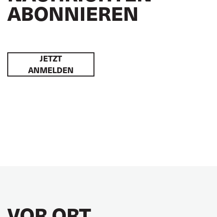
ABONNIEREN
JETZT
ANMELDEN
VOR ORT