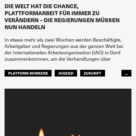
DIE WELT HAT DIE CHANCE,
PLATTFORMARBEIT FÜR IMMER ZU
VERÄNDERN – DIE REGIERUNGEN MÜSSEN
NUN HANDELN
In etwas mehr als zwei Wochen werden Beschäftigte,
Arbeitgeber und Regierungen aus der ganzen Welt bei
der Internationalen Arbeitsorganisation (IAO) in Genf
zusammenkommen, um die Verhandlungen über
PLATFORM WORKERS
JUGEND
ZUKUNFT
...
GLOBAL