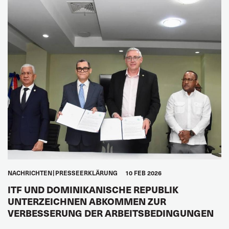
NACHRICHTEN
PRESSEERKLÄRUNG
10 FEB 2026
ITF UND DOMINIKANISCHE REPUBLIK
UNTERZEICHNEN ABKOMMEN ZUR
VERBESSERUNG DER ARBEITSBEDINGUNGEN