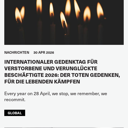
NACHRICHTEN
30 APR 2026
INTERNATIONALER GEDENKTAG FÜR
VERSTORBENE UND VERUNGLÜCKTE
BESCHÄFTIGTE 2026: DER TOTEN GEDENKEN,
FÜR DIE LEBENDEN KÄMPFEN
Every year on 28 April, we stop, we remember, we
recommit.
GLOBAL