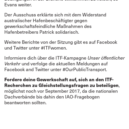
Evans weiter.
Der Ausschuss erklärte sich mit dem Widerstand
australischer Hafenbeschäftigter gegen
gewerkschaftsfeindliche Maßnahmen des
Hafenbetreibers Patrick
solidarisch.
Weitere Berichte von der Sitzung gibt es auf Facebook
und Twitter unter #ITFwomen.
Informiere dich über die
ITF-Kampagne
Unser öffentlicher
Verkehr
und verfolge die aktuellen Meldungen auf
Facebook and Twitter unter #OurPublicTransport.
Fordere deine Gewerkschaft auf, sich an den
ITF-
Recherchen zu Gleichstellungsfragen
zu beteiligen
,
möglichst noch vor September 2017, da die nationalen
Dachverbände bis dahin den IAO-Fragebogen
beantworten sollten.