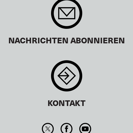
NACHRICHTEN ABONNIEREN
KONTAKT