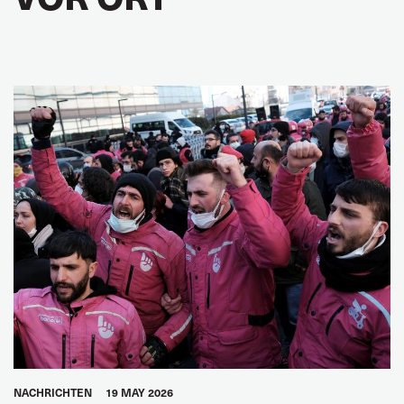
NACHRICHTEN
19 MAY 2026