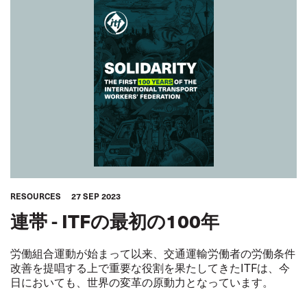
RESOURCES
27 SEP 2023
連帯 - ITFの最初の100年
労働組合運動が始まって以来、交通運輸労働者の労働条件
改善を提唱する上で重要な役割を果たしてきたITFは、今
日においても、世界の変革の原動力となっています。