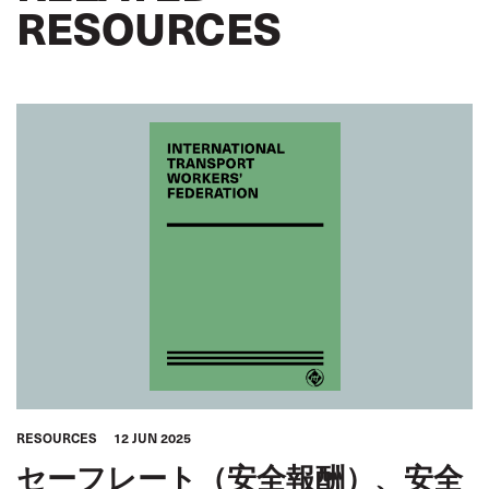
RESOURCES
RESOURCES
12 JUN 2025
セーフレート（安全報酬）、安全