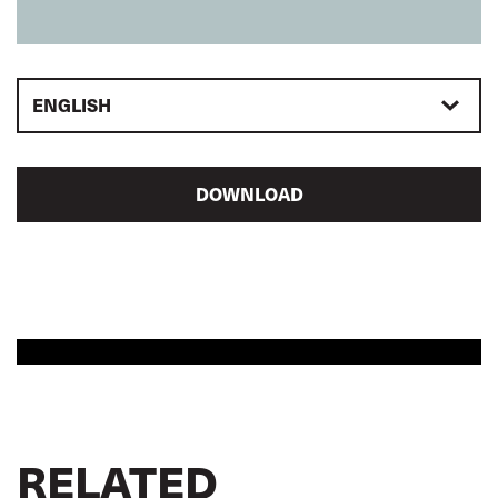
ENGLISH
DOWNLOAD
RELATED