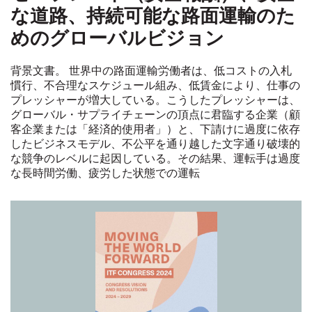
な道路、持続可能な路面運輸のた
めのグローバルビジョン
背景文書。 世界中の路面運輸労働者は、低コストの入札
慣行、不合理なスケジュール組み、低賃金により、仕事の
プレッシャーが増大している。こうしたプレッシャーは、
グローバル・サプライチェーンの頂点に君臨する企業（顧
客企業または「経済的使用者」）と、下請けに過度に依存
したビジネスモデル、不公平を通り越した文字通り破壊的
な競争のレベルに起因している。その結果、運転手は過度
な長時間労働、疲労した状態での運転