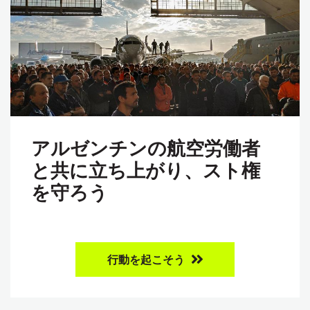
アルゼンチンの航空労働者
と共に立ち上がり、スト権
を守ろう
行動を起こそう