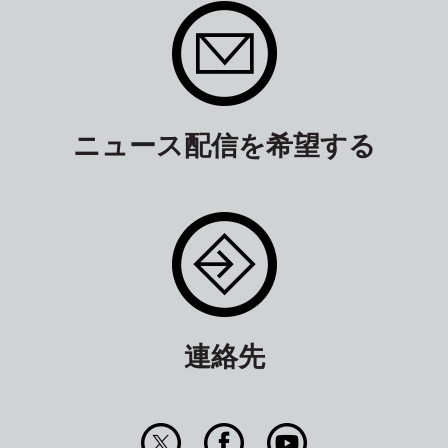
ニュース配信を希望する
連絡先