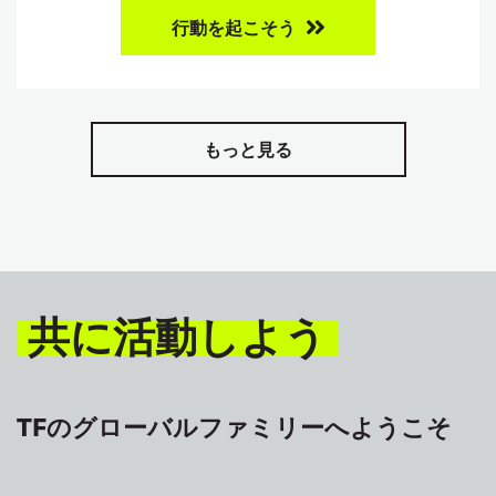
行動を起こそう
もっと見る
共に活動しよう
TFのグローバルファミリーへようこそ