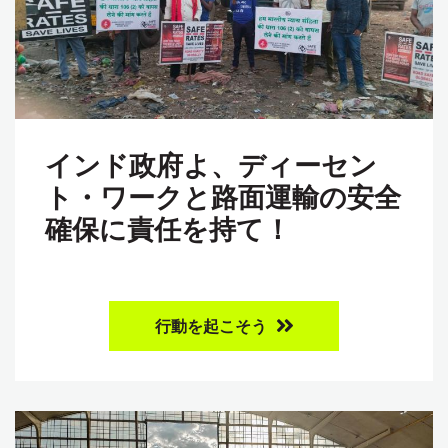
インド政府よ、ディーセン
ト・ワークと路面運輸の安全
確保に責任を持て！
行動を起こそう