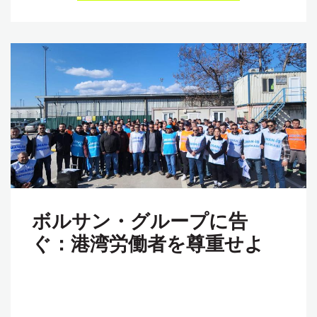
ボルサン・グループに告
ぐ：港湾労働者を尊重せよ