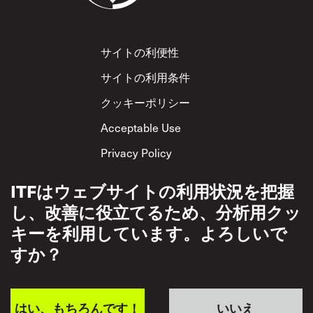
Footer
サイトの利便性
サイトの利用条件
クッキーポリシー
Acceptable Use
Privacy Policy
相互尊重方針
ITFはウェブサイトの利用状況を把握
し、改善に役立てるため、分析用クッ
キーを利用しています。よろしいで
すか？
はい、もちろんです！
いいえ