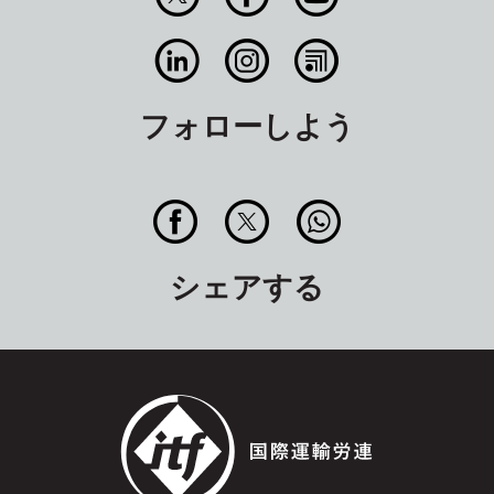
フォローしよう
シェアする