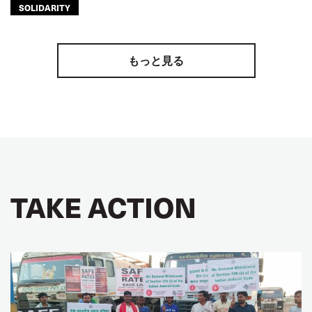
SOLIDARITY
もっと見る
TAKE ACTION