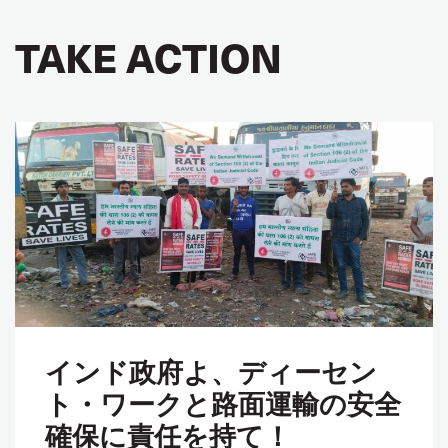
TAKE ACTION
インド政府よ、ディーセン
ト・ワークと路面運輸の安全
確保に責任を持て！