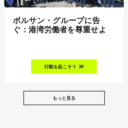
ボルサン・グループに告
ぐ：港湾労働者を尊重せよ
行動を起こそう
もっと見る