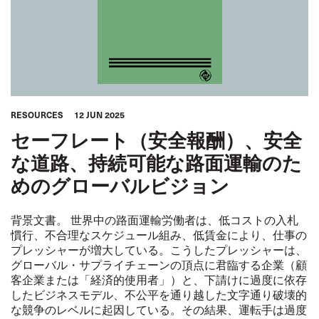
RESOURCES
12 JUN 2025
セーフレート（安全報酬）、安全
な道路、持続可能な路面運輸のた
めのグローバルビジョン
背景文書。 世界中の路面運輸労働者は、低コストの入札
慣行、不合理なスケジュール組み、低賃金により、仕事の
プレッシャーが増大している。こうしたプレッシャーは、
グローバル・サプライチェーンの頂点に君臨する企業（顧
客企業または「経済的使用者」）と、下請けに過度に依存
したビジネスモデル、不公平を通り越した文字通り破壊的
な競争のレベルに起因している。その結果、運転手は過度