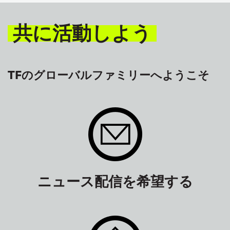
共に活動しよう
TFのグローバルファミリーへようこそ
ニュース配信を希望する