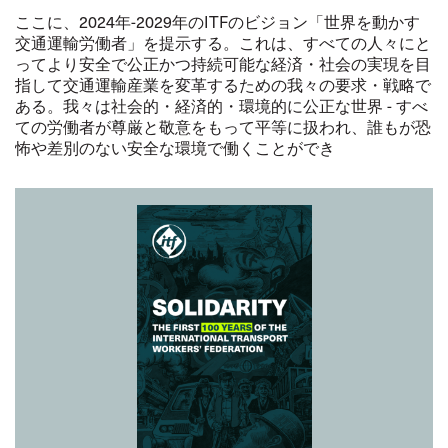
ここに、2024年-2029年のITFのビジョン「世界を動かす
交通運輸労働者」を提示する。これは、すべての人々にと
ってより安全で公正かつ持続可能な経済・社会の実現を目
指して交通運輸産業を変革するための我々の要求・戦略で
ある。我々は社会的・経済的・環境的に公正な世界 - すべ
ての労働者が尊厳と敬意をもって平等に扱われ、誰もが恐
怖や差別のない安全な環境で働くことができ