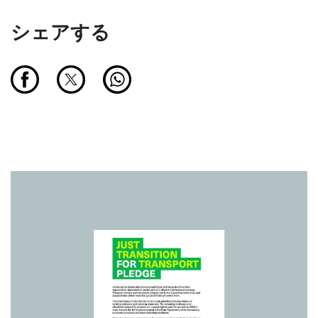
シェアする