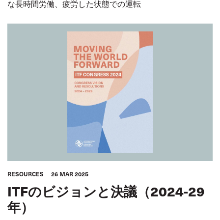
な長時間労働、疲労した状態での運転
RESOURCES
26 MAR 2025
ITFのビジョンと決議（2024-29
年）