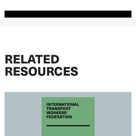
RELATED
RESOURCES