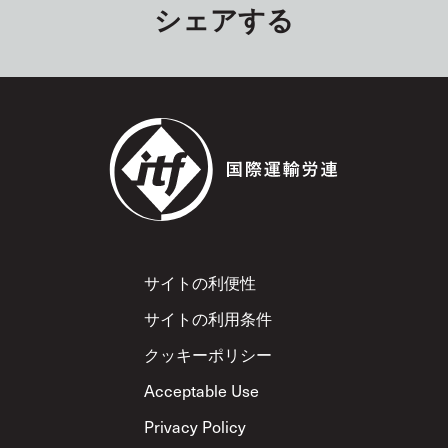
シェアする
Footer
サイトの利便性
サイトの利用条件
クッキーポリシー
Acceptable Use
Privacy Policy