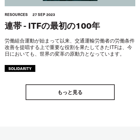
RESOURCES
27 SEP 2023
連帯 - ITFの最初の100年
労働組合運動が始まって以来、交通運輸労働者の労働条件
改善を提唱する上で重要な役割を果たしてきたITFは、今
日においても、世界の変革の原動力となっています。
SOLIDARITY
もっと見る