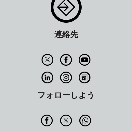
連絡先
フォローしよう