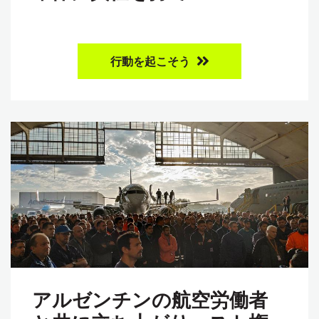
行動を起こそう
アルゼンチンの航空労働者