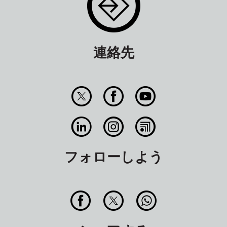
連絡先
フォローしよう