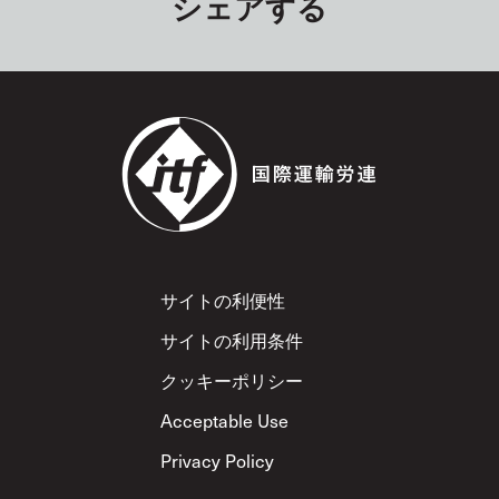
シェアする
Footer
サイトの利便性
サイトの利用条件
クッキーポリシー
Acceptable Use
Privacy Policy