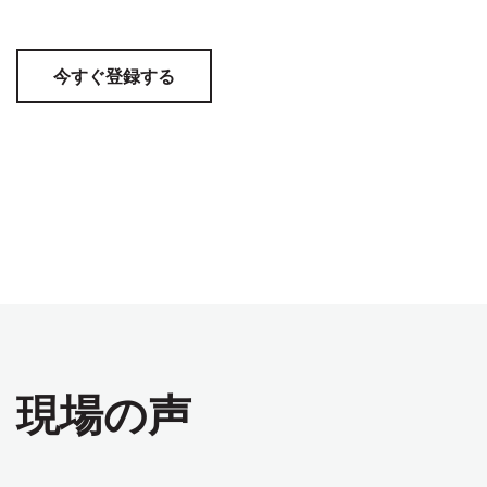
今すぐ登録する
現場の声