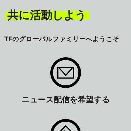
共に活動しよう
TFのグローバルファミリーへようこそ
ニュース配信を希望する