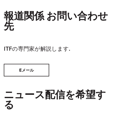
報道関係 お問い合わせ
先
ITFの専門家が解説します.
Eメール
ニュース配信を希望す
る