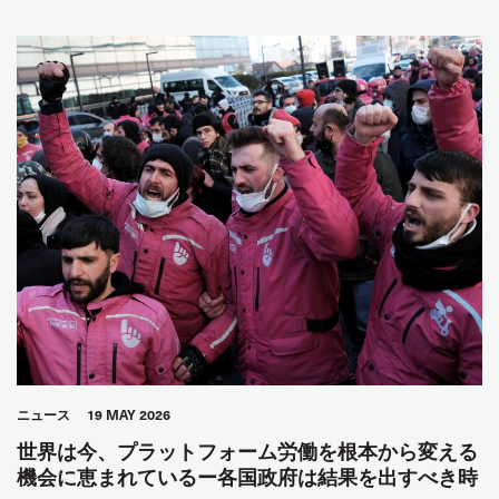
ニュース
19 MAY 2026
世界は今、プラットフォーム労働を根本から変える
機会に恵まれているー各国政府は結果を出すべき時