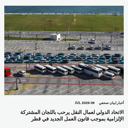
عمال الرصيف
مصائد الأسماك
البحارة
العالم العربي
أخبار
بيان صحفي
09 JUL 2026
الاتحاد الدولي لعمال النقل يرحب باللجان المشتركة
الإلزامية بموجب قانون العمل الجديد في قطر