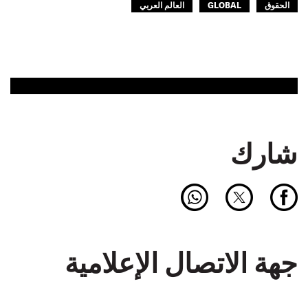
الحقوق
GLOBAL
العالم العربي
شارك
جهة الاتصال الإعلامية