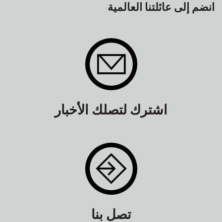
انضم إلى عائلتنا العالمية
اشترك لتصلك الأخبار
تصل بنا