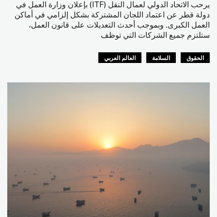
يرحب الاتحاد الدولي لعمال النقل (ITF) بإعلان وزارة العمل في
دولة قطر عن اعتماد اللجان المشتركة بشكل إلزامي في أماكن
العمل الكبرى. وبموجب أحدث التعديلات على قانون العمل،
ستلتزم جميع الشركات التي توظف
الحقوق
السلامة
العالم العربي