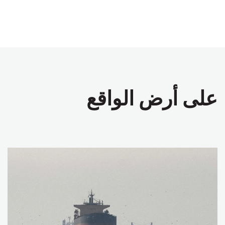
على أرض الواقع