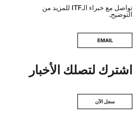
تواصل مع خبراء الـITF للمزيد من
التوضيح.
EMAIL
اشترك لتصلك الأخبار
سجل الآن