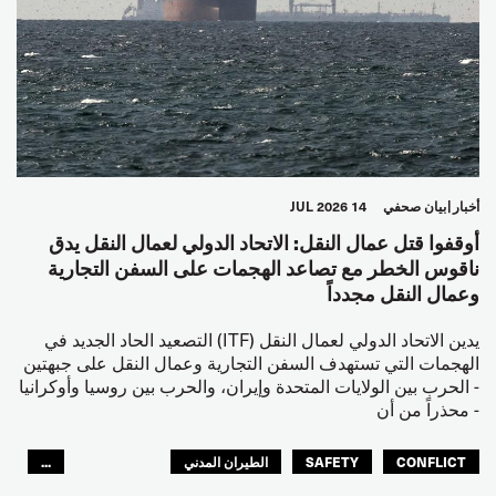
أخبار
بيان صحفي
14 JUL 2026
أوقفوا قتل عمال النقل: الاتحاد الدولي لعمال النقل يدق
ناقوس الخطر مع تصاعد الهجمات على السفن التجارية
وعمال النقل مجدداً
يدين الاتحاد الدولي لعمال النقل (ITF) التصعيد الحاد الجديد في
الهجمات التي تستهدف السفن التجارية وعمال النقل على جبهتين
- الحرب بين الولايات المتحدة وإيران، والحرب بين روسيا وأوكرانيا
- محذراً من أن
CONFLICT
SAFETY
الطيران المدني
...