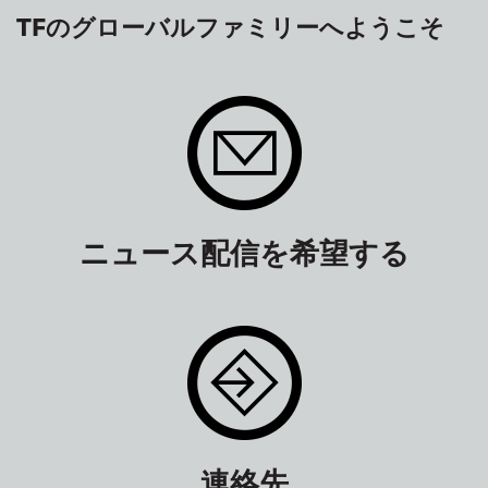
TFのグローバルファミリーへようこそ
ニュース配信を希望する
連絡先