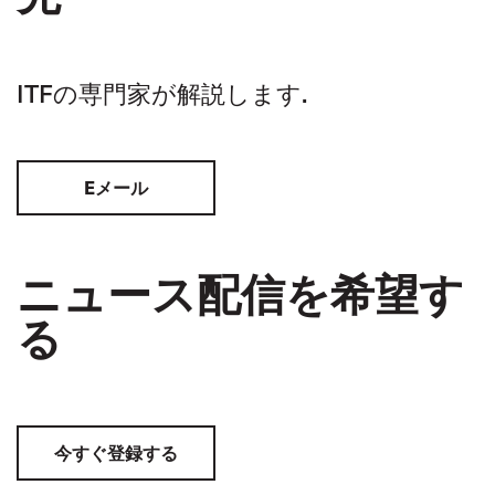
ITFの専門家が解説します.
Eメール
ニュース配信を希望す
る
今すぐ登録する