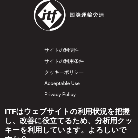
Footer
サイトの利便性
サイトの利用条件
クッキーポリシー
Acceptable Use
Privacy Policy
相互尊重方針
ITFはウェブサイトの利用状況を把握
し、改善に役立てるため、分析用クッ
キーを利用しています。よろしいで