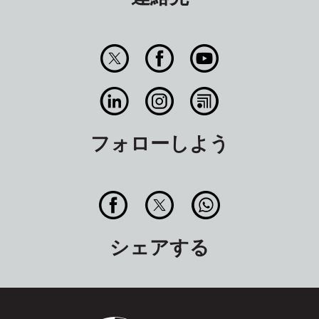
フォローしよう
シェアする