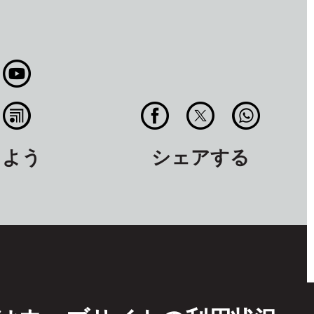
しよう
シェアする