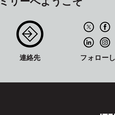
ァミリーへようこそ
連絡先
フォロー