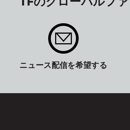
TFのグローバルフ
ニュース配信を希望する