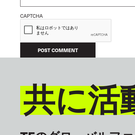
CAPTCHA
共に活