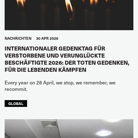
NACHRICHTEN
30 APR 2026
INTERNATIONALER GEDENKTAG FÜR
VERSTORBENE UND VERUNGLÜCKTE
BESCHÄFTIGTE 2026: DER TOTEN GEDENKEN,
FÜR DIE LEBENDEN KÄMPFEN
Every year on 28 April, we stop, we remember, we
recommit.
GLOBAL