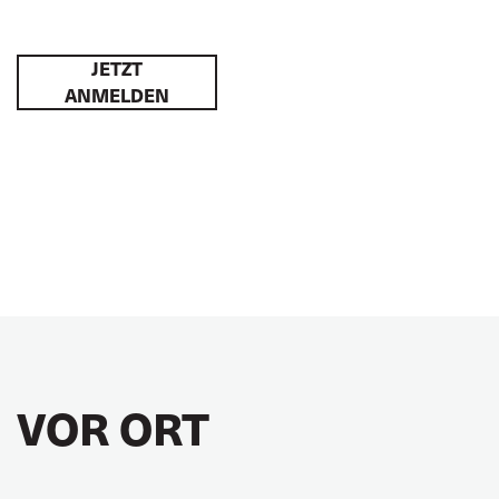
JETZT
ANMELDEN
VOR ORT