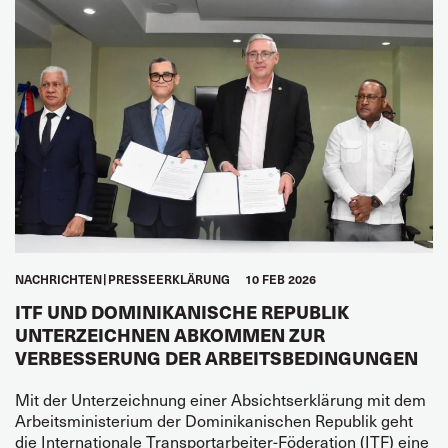
NACHRICHTEN
PRESSEERKLÄRUNG
10 FEB 2026
ITF UND DOMINIKANISCHE REPUBLIK
UNTERZEICHNEN ABKOMMEN ZUR
VERBESSERUNG DER ARBEITSBEDINGUNGEN
Mit der Unterzeichnung einer Absichtserklärung mit dem
Arbeitsministerium der Dominikanischen Republik geht
die Internationale Transportarbeiter-Föderation (ITF) eine