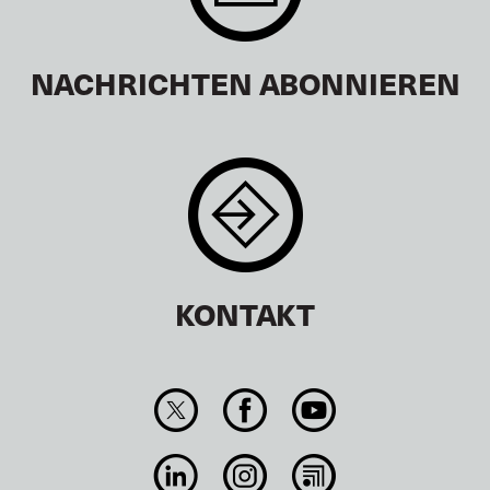
NACHRICHTEN ABONNIEREN
KONTAKT