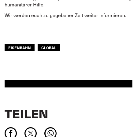
humanitärer Hilfe.
Wir werden euch zu gegebener Zeit weiter informieren.
EISENBAHN
GLOBAL
TEILEN