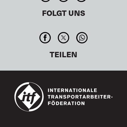
FOLGT UNS
TEILEN