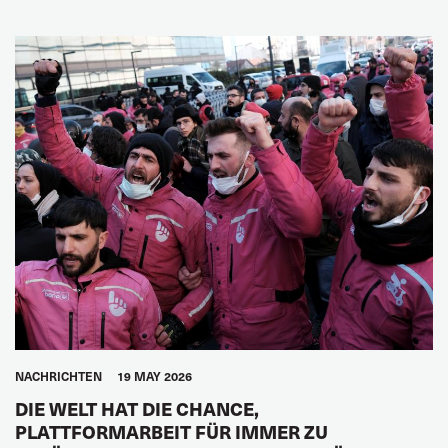
NACHRICHTEN
19 MAY 2026
DIE WELT HAT DIE CHANCE,
PLATTFORMARBEIT FÜR IMMER ZU