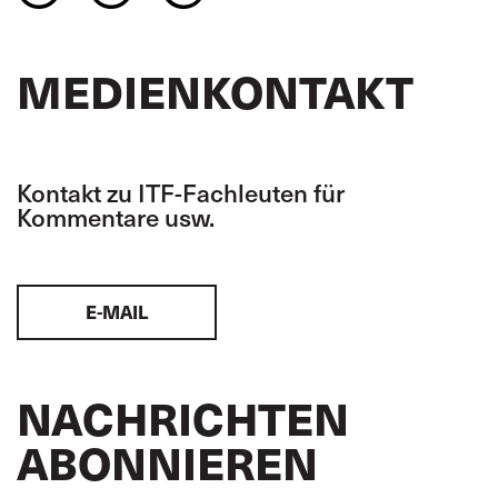
MEDIENKONTAKT
Kontakt zu ITF-Fachleuten für
Kommentare usw.
E-MAIL
NACHRICHTEN
ABONNIEREN