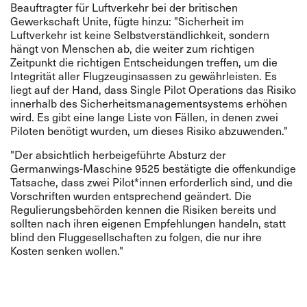
Beauftragter für Luftverkehr bei der britischen
Gewerkschaft Unite, fügte hinzu: "Sicherheit im
Luftverkehr ist keine Selbstverständlichkeit, sondern
hängt von Menschen ab, die weiter zum richtigen
Zeitpunkt die richtigen Entscheidungen treffen, um die
Integrität aller Flugzeuginsassen zu gewährleisten. Es
liegt auf der Hand, dass Single Pilot Operations das Risiko
innerhalb des Sicherheitsmanagementsystems erhöhen
wird. Es gibt eine lange Liste von Fällen, in denen zwei
Piloten benötigt wurden, um dieses Risiko abzuwenden."
"Der absichtlich herbeigeführte Absturz der
Germanwings-Maschine 9525 bestätigte die offenkundige
Tatsache, dass zwei Pilot*innen erforderlich sind, und die
Vorschriften wurden entsprechend geändert. Die
Regulierungsbehörden kennen die Risiken bereits und
sollten nach ihren eigenen Empfehlungen handeln, statt
blind den Fluggesellschaften zu folgen, die nur ihre
Kosten senken wollen."