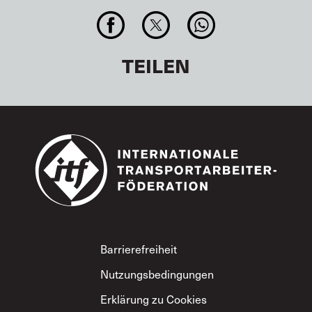
TEILEN
Footer
Barrierefreiheit
Nutzungsbedingungen
Erklärung zu Cookies