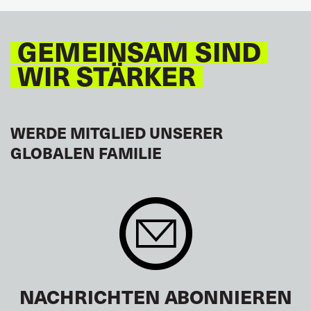
LATEINAMERIKA
GEMEINSAM SIND
WIR STÄRKER
WERDE MITGLIED UNSERER
GLOBALEN FAMILIE
NACHRICHTEN ABONNIEREN