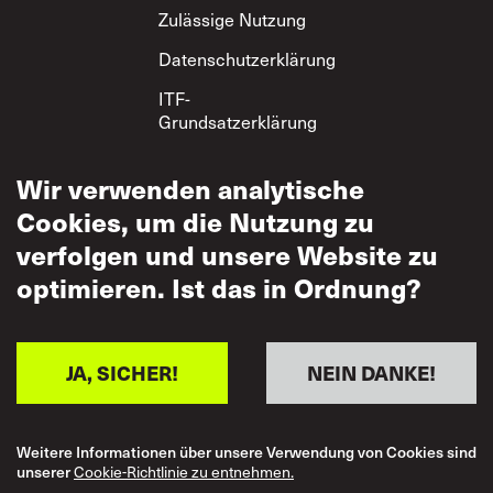
Zulässige Nutzung
Datenschutzerklärung
ITF-
Grundsatzerklärung
zum gegenseitigen
Respekt
Wir verwenden analytische
Cookies, um die Nutzung zu
verfolgen und unsere Website zu
optimieren. Ist das in Ordnung?
JA, SICHER!
NEIN DANKE!
Weitere Informationen über unsere Verwendung von Cookies sind
unserer
Cookie-Richtlinie zu entnehmen.