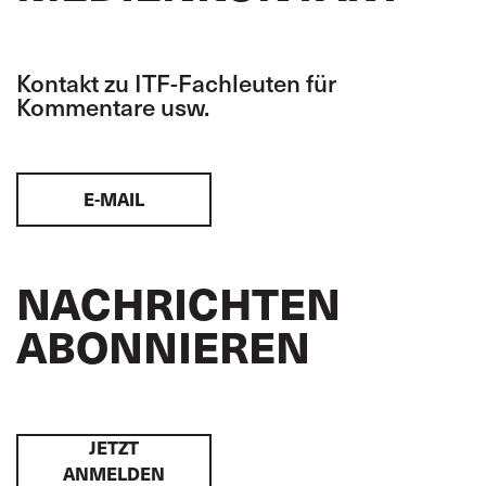
Kontakt zu ITF-Fachleuten für
Kommentare usw.
E-MAIL
NACHRICHTEN
ABONNIEREN
JETZT
ANMELDEN