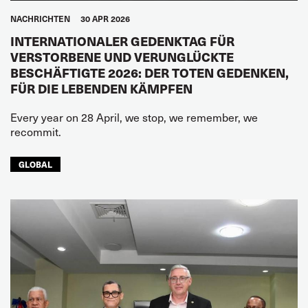
NACHRICHTEN
30 APR 2026
INTERNATIONALER GEDENKTAG FÜR
VERSTORBENE UND VERUNGLÜCKTE
BESCHÄFTIGTE 2026: DER TOTEN GEDENKEN,
FÜR DIE LEBENDEN KÄMPFEN
Every year on 28 April, we stop, we remember, we
recommit.
GLOBAL