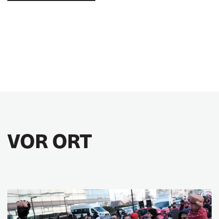
VOR ORT