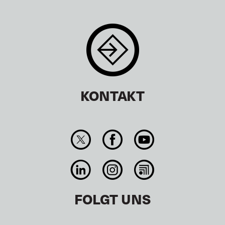
KONTAKT
FOLGT UNS