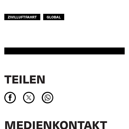
ZIVILLUFTFAHRT
GLOBAL
TEILEN
MEDIENKONTAKT