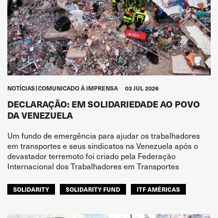
NOTÍCIAS
COMUNICADO À IMPRENSA
03 JUL 2026
DECLARAÇÃO: EM SOLIDARIEDADE AO POVO
DA VENEZUELA
Um fundo de emergência para ajudar os trabalhadores
em transportes e seus sindicatos na Venezuela após o
devastador terremoto foi criado pela Federação
Internacional dos Trabalhadores em Transportes
SOLIDARITY
SOLIDARITY FUND
ITF AMÉRICAS