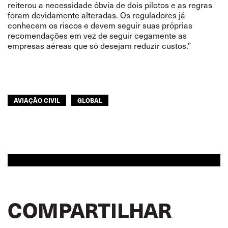
reiterou a necessidade óbvia de dois pilotos e as regras
foram devidamente alteradas. Os reguladores já
conhecem os riscos e devem seguir suas próprias
recomendações em vez de seguir cegamente as
empresas aéreas que só desejam reduzir custos.”
AVIAÇÃO CIVIL
GLOBAL
COMPARTILHAR