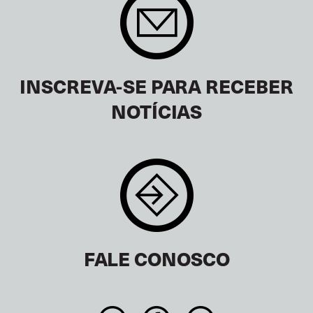
INSCREVA-SE PARA RECEBER
NOTÍCIAS
FALE CONOSCO