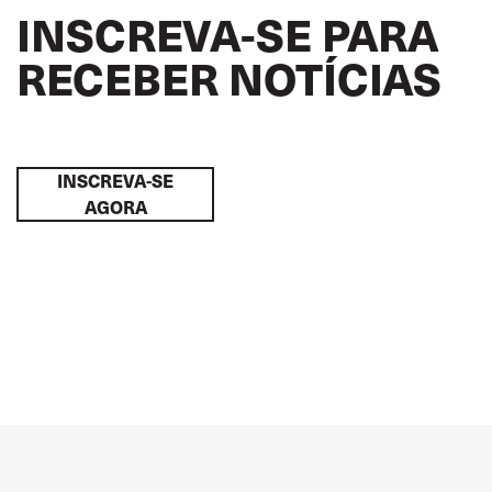
INSCREVA-SE PARA
RECEBER NOTÍCIAS
INSCREVA-SE
AGORA