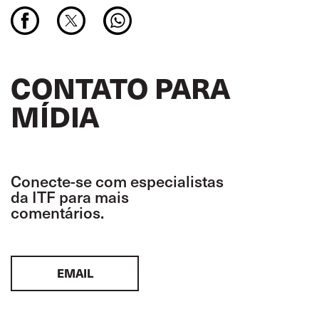
CONTATO PARA
MÍDIA
Conecte-se com especialistas
da ITF para mais
comentários.
EMAIL