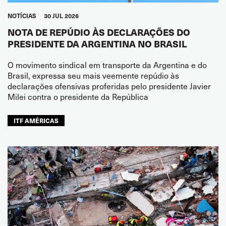
NOTÍCIAS
30 JUL 2026
NOTA DE REPÚDIO ÀS DECLARAÇÕES DO
PRESIDENTE DA ARGENTINA NO BRASIL
O movimento sindical em transporte da Argentina e do
Brasil, expressa seu mais veemente repúdio às
declarações ofensivas proferidas pelo presidente Javier
Milei contra o presidente da República
ITF AMÉRICAS