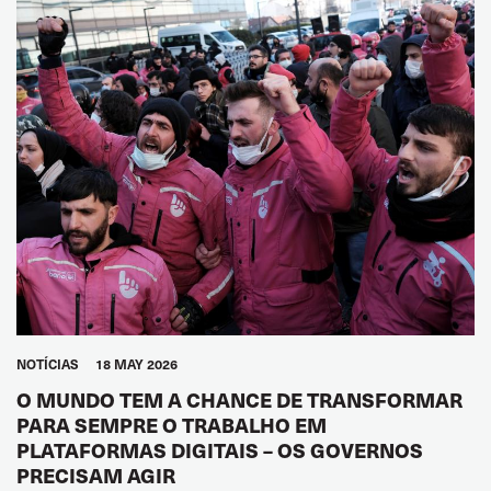
NOTÍCIAS
18 MAY 2026
O MUNDO TEM A CHANCE DE TRANSFORMAR
PARA SEMPRE O TRABALHO EM
PLATAFORMAS DIGITAIS – OS GOVERNOS
PRECISAM AGIR