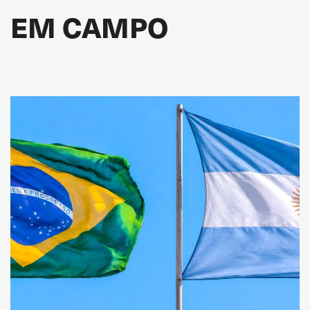
EM CAMPO