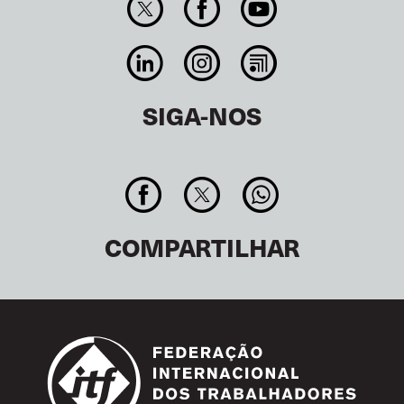
SIGA-NOS
COMPARTILHAR