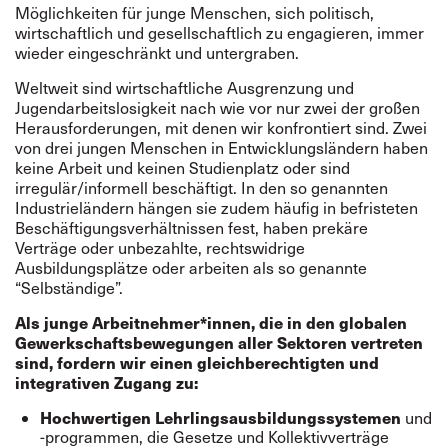
Möglichkeiten für junge Menschen, sich politisch,
wirtschaftlich und gesellschaftlich zu engagieren, immer
wieder eingeschränkt und untergraben.
Weltweit sind wirtschaftliche Ausgrenzung und
Jugendarbeitslosigkeit nach wie vor nur zwei der großen
Herausforderungen, mit denen wir konfrontiert sind. Zwei
von drei jungen Menschen in Entwicklungsländern haben
keine Arbeit und keinen Studienplatz oder sind
irregulär/informell beschäftigt. In den so genannten
Industrieländern hängen sie zudem häufig in befristeten
Beschäftigungsverhältnissen fest, haben prekäre
Verträge oder unbezahlte, rechtswidrige
Ausbildungsplätze oder arbeiten als so genannte
“Selbständige”.
Als junge Arbeitnehmer*innen, die in den globalen
Gewerkschaftsbewegungen aller Sektoren vertreten
sind, fordern wir einen gleichberechtigten und
integrativen Zugang zu:
Hochwertigen Lehrlingsausbildungssystemen
und
-programmen, die Gesetze und Kollektivverträge