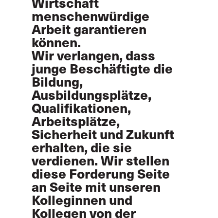
Wirtschaft
menschenwürdige
Arbeit garantieren
können.
Wir verlangen, dass
junge Beschäftigte die
Bildung,
Ausbildungsplätze,
Qualifikationen,
Arbeitsplätze,
Sicherheit und Zukunft
erhalten, die sie
verdienen. Wir stellen
diese Forderung Seite
an Seite mit unseren
Kolleginnen und
Kollegen von der