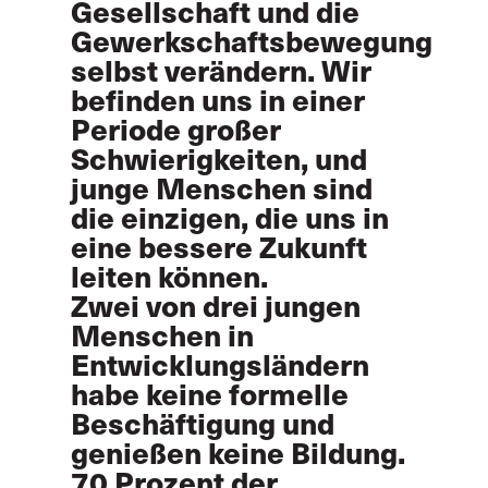
Gesellschaft und die
Gewerkschaftsbewegung
selbst verändern. Wir
befinden uns in einer
Periode großer
Schwierigkeiten, und
junge Menschen sind
die einzigen, die uns in
eine bessere Zukunft
leiten können.
Zwei von drei jungen
Menschen in
Entwicklungsländern
habe keine formelle
Beschäftigung und
genießen keine Bildung.
70 Prozent der