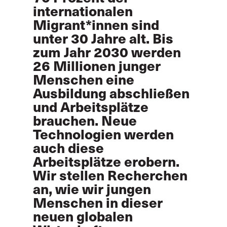
internationalen
Migrant*innen sind
unter 30 Jahre alt. Bis
zum Jahr 2030 werden
26 Millionen junger
Menschen eine
Ausbildung abschließen
und Arbeitsplätze
brauchen. Neue
Technologien werden
auch diese
Arbeitsplätze erobern.
Wir stellen Recherchen
an, wie wir jungen
Menschen in dieser
neuen globalen