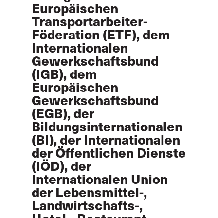
Europäischen
Transportarbeiter-
Föderation (ETF), dem
Internationalen
Gewerkschaftsbund
(IGB), dem
Europäischen
Gewerkschaftsbund
(EGB), der
Bildungsinternationalen
(BI), der Internationalen
der Öffentlichen Dienste
(IÖD), der
Internationalen Union
der Lebensmittel-,
Landwirtschafts-,
Hotel-, Restaurant-,