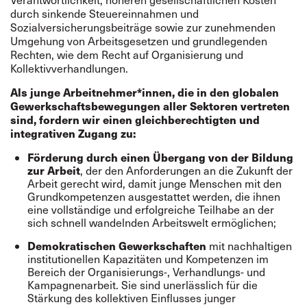
durch sinkende Steuereinnahmen und
Sozialversicherungsbeiträge sowie zur zunehmenden
Umgehung von Arbeitsgesetzen und grundlegenden
Rechten, wie dem Recht auf Organisierung und
Kollektivverhandlungen.
Als junge Arbeitnehmer*innen, die in den globalen
Gewerkschaftsbewegungen aller Sektoren vertreten
sind, fordern wir einen gleichberechtigten und
integrativen Zugang zu:
Förderung durch einen Übergang von der Bildung
zur Arbeit
, der den Anforderungen an die
Zukunft der
Arbeit
gerecht wird, damit junge Menschen mit den
Grundkompetenzen ausgestattet werden, die ihnen
eine vollständige und erfolgreiche Teilhabe an der
sich schnell wandelnden Arbeitswelt ermöglichen;
Demokratischen Gewerkschaften
mit nachhaltigen
institutionellen Kapazitäten und Kompetenzen im
Bereich der Organisierungs-, Verhandlungs- und
Kampagnenarbeit. Sie sind unerlässlich für die
Stärkung des kollektiven Einflusses junger