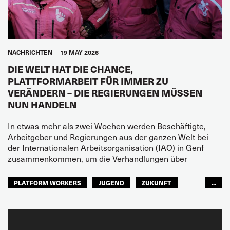
NACHRICHTEN
19 MAY 2026
DIE WELT HAT DIE CHANCE,
PLATTFORMARBEIT FÜR IMMER ZU
VERÄNDERN – DIE REGIERUNGEN MÜSSEN
NUN HANDELN
In etwas mehr als zwei Wochen werden Beschäftigte,
Arbeitgeber und Regierungen aus der ganzen Welt bei
der Internationalen Arbeitsorganisation (IAO) in Genf
zusammenkommen, um die Verhandlungen über
PLATFORM WORKERS
JUGEND
ZUKUNFT
...
GLOBAL