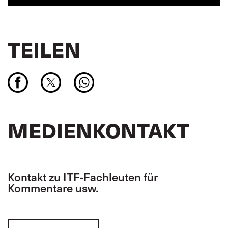
TEILEN
MEDIENKONTAKT
Kontakt zu ITF-Fachleuten für
Kommentare usw.