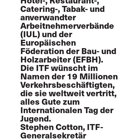
Catering-, Tabak- und
anverwandter
Arbeitnehmerverbände
(IUL) und der
Europäischen
Föderation der Bau- und
Holzarbeiter (EFBH).
Die ITF wünscht im
Namen der 19 Millionen
Verkehrsbeschäftigten,
die sie weltweit vertritt,
alles Gute zum
Internationalen Tag der
Jugend.
Stephen Cotton, ITF-
Generalsekretär