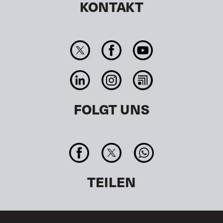
KONTAKT
FOLGT UNS
TEILEN