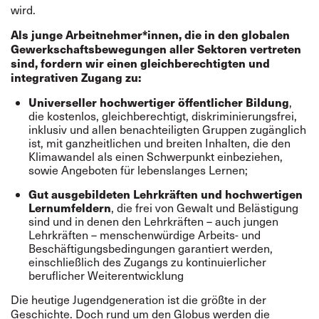
wird.
Als junge Arbeitnehmer*innen, die in den globalen
Gewerkschaftsbewegungen aller Sektoren vertreten
sind, fordern wir einen gleichberechtigten und
integrativen Zugang zu:
Universeller hochwertiger öffentlicher Bildung
,
die kostenlos, gleichberechtigt, diskriminierungsfrei,
inklusiv und allen benachteiligten Gruppen zugänglich
ist, mit ganzheitlichen und breiten Inhalten, die den
Klimawandel als einen Schwerpunkt einbeziehen,
sowie Angeboten für lebenslanges Lernen;
Gut ausgebildeten Lehrkräften und hochwertigen
Lernumfeldern
, die
frei von Gewalt und Belästigung
sind und in denen den Lehrkräften – auch jungen
Lehrkräften – menschenwürdige Arbeits- und
Beschäftigungsbedingungen garantiert werden,
einschließlich des Zugangs zu kontinuierlicher
beruflicher Weiterentwicklung
Die heutige Jugendgeneration ist die größte in der
Geschichte. Doch rund um den Globus werden die