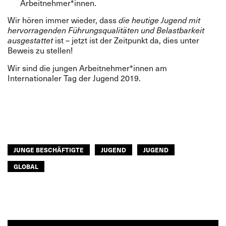
Arbeitnehmer*innen.
Wir hören immer wieder, dass
die heutige Jugend mit
hervorragenden Führungsqualitäten und Belastbarkeit
ausgestattet
ist – jetzt ist der Zeitpunkt da, dies unter
Beweis zu stellen!
Wir sind die jungen Arbeitnehmer*innen am
Internationaler Tag der Jugend 2019.
JUNGE BESCHÄFTIGTE
JUGEND
JUGEND
GLOBAL