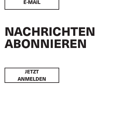
E-MAIL
NACHRICHTEN
ABONNIEREN
JETZT
ANMELDEN