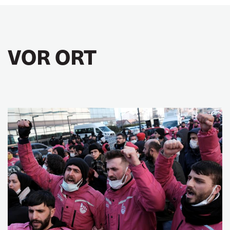
VOR ORT