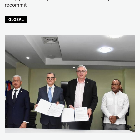
recommit.
GLOBAL