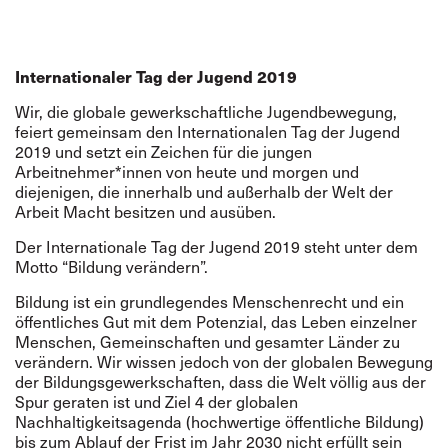
Internationaler Tag der Jugend 2019
Wir, die globale gewerkschaftliche Jugendbewegung,
feiert gemeinsam den Internationalen Tag der Jugend
2019 und setzt ein Zeichen für die jungen
Arbeitnehmer*innen von heute und morgen und
diejenigen, die innerhalb und außerhalb der Welt der
Arbeit Macht besitzen und ausüben.
Der Internationale Tag der Jugend 2019 steht unter dem
Motto “Bildung verändern”.
Bildung ist ein grundlegendes Menschenrecht und ein
öffentliches Gut mit dem Potenzial, das Leben einzelner
Menschen, Gemeinschaften und gesamter Länder zu
verändern. Wir wissen jedoch von der globalen Bewegung
der Bildungsgewerkschaften, dass die Welt völlig
aus der
Spur
geraten ist und Ziel 4 der globalen
Nachhaltigkeitsagenda (hochwertige öffentliche Bildung)
bis zum Ablauf der Frist im Jahr 2030 nicht erfüllt sein