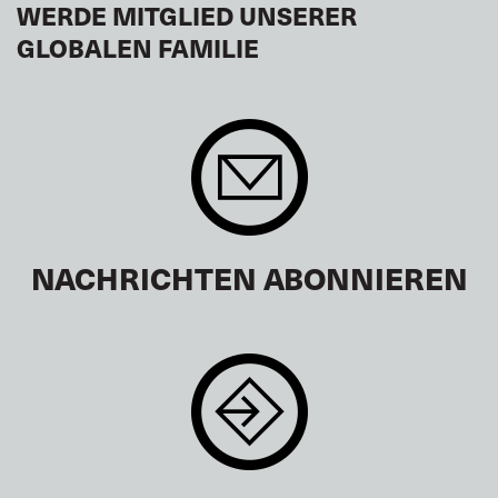
WERDE MITGLIED UNSERER
GLOBALEN FAMILIE
NACHRICHTEN ABONNIEREN