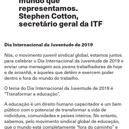
representamos.
Stephen Cotton,
secretário geral da ITF
Dia Internacional da Juventude de 2019
Nós, o movimento juvenil sindical global, estamos juntos
para celebrar o Dia Internacional da Juventude de 2019 e
enviar uma mensagem aos jovens trabalhadores de hoje
e de amanhã, e àqueles que detêm e exercem poder
dentro e fora do mundo do trabalho.
O tema do Dia Internacional da Juventude de 2019 é
“Transformar a educação”.
A educação é um direito humano capacitador e um bem
público com o potencial de transformar a vida de
indivíduos, comunidades e países inteiros. No entanto,
sabemos, pelo movimento sindical global de educação,
que o mundo está completamente
“
fora do caminho
”
e