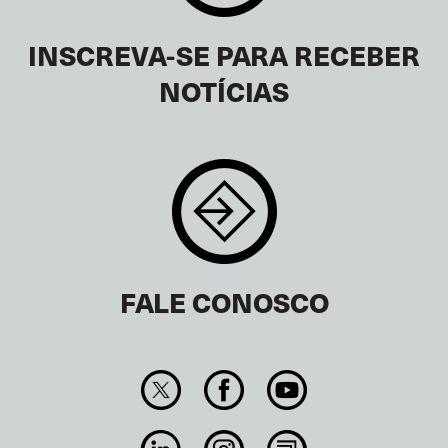
INSCREVA-SE PARA RECEBER
NOTÍCIAS
FALE CONOSCO