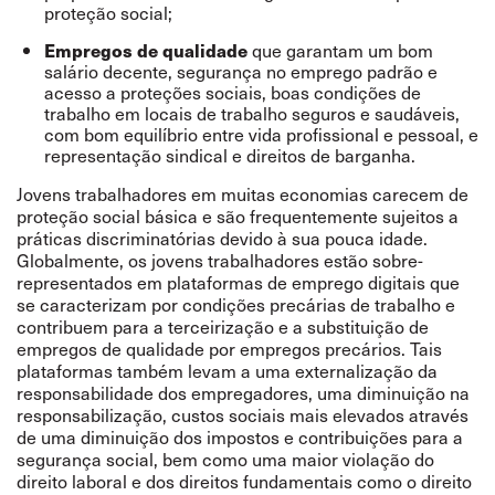
proteção social;
que garantam um bom
Empregos de qualidade
salário decente, segurança no emprego padrão e
acesso a proteções sociais, boas condições de
trabalho em locais de trabalho seguros e saudáveis,
com bom equilíbrio entre vida profissional e pessoal, e
representação sindical e direitos de barganha.
Jovens trabalhadores em muitas economias carecem de
proteção social básica e são frequentemente sujeitos a
práticas discriminatórias devido à sua pouca idade.
Globalmente, os jovens trabalhadores estão sobre-
representados em plataformas de emprego digitais que
se caracterizam por condições precárias de trabalho e
contribuem para a terceirização e a substituição de
empregos de qualidade por empregos precários. Tais
plataformas também levam a uma externalização da
responsabilidade dos empregadores, uma diminuição na
responsabilização, custos sociais mais elevados através
de uma diminuição dos impostos e contribuições para a
segurança social, bem como uma maior violação do
direito laboral e dos direitos fundamentais como o direito