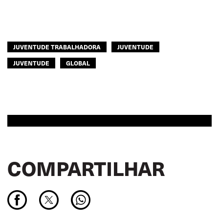
JUVENTUDE TRABALHADORA
JUVENTUDE
JUVENTUDE
GLOBAL
COMPARTILHAR