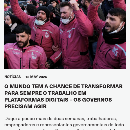
NOTÍCIAS
18 MAY 2026
O MUNDO TEM A CHANCE DE TRANSFORMAR
PARA SEMPRE O TRABALHO EM
PLATAFORMAS DIGITAIS – OS GOVERNOS
PRECISAM AGIR
Daqui a pouco mais de duas semanas, trabalhadores,
empregadores e representantes governamentais de todo