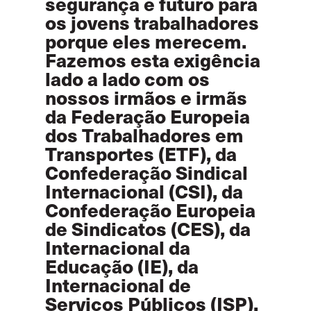
segurança e futuro para
os jovens trabalhadores
porque eles merecem.
Fazemos esta exigência
lado a lado com os
nossos irmãos e irmãs
da Federação Europeia
dos Trabalhadores em
Transportes (ETF), da
Confederação Sindical
Internacional (CSI), da
Confederação Europeia
de Sindicatos (CES), da
Internacional da
Educação (IE), da
Internacional de
Serviços Públicos (ISP),