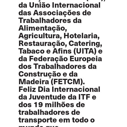
da União Internacional
das Associações de
Trabalhadores da
Alimentação,
Agricultura, Hotelaria,
Restauração, Catering,
Tabaco e Afins (UITA) e
da Federação Europeia
dos Trabalhadores da
Construção e da
Madeira (FETCM).
Feliz Dia Internacional
da Juventude da ITF e
dos 19 milhões de
trabalhadores de
transporte em todo o
mundo que