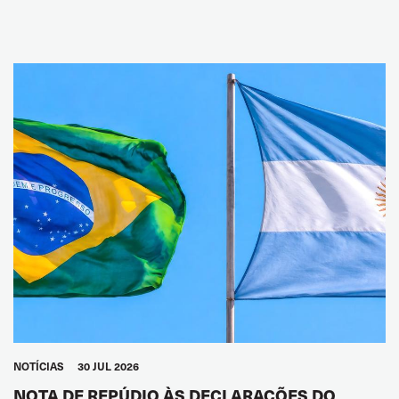
NOTÍCIAS
30 JUL 2026
NOTA DE REPÚDIO ÀS DECLARAÇÕES DO