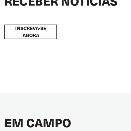
RECEBER NOTÍCIAS
INSCREVA-SE
AGORA
EM CAMPO