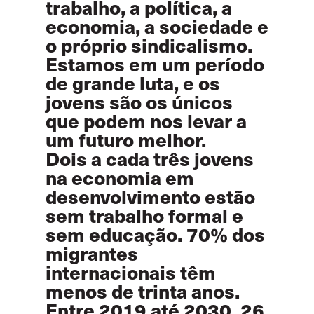
trabalho, a política, a
economia, a sociedade e
o próprio sindicalismo.
Estamos em um período
de grande luta, e os
jovens são os únicos
que podem nos levar a
um futuro melhor.
Dois a cada três jovens
na economia em
desenvolvimento estão
sem trabalho formal e
sem educação. 70% dos
migrantes
internacionais têm
menos de trinta anos.
Entre 2019 até 2030, 26