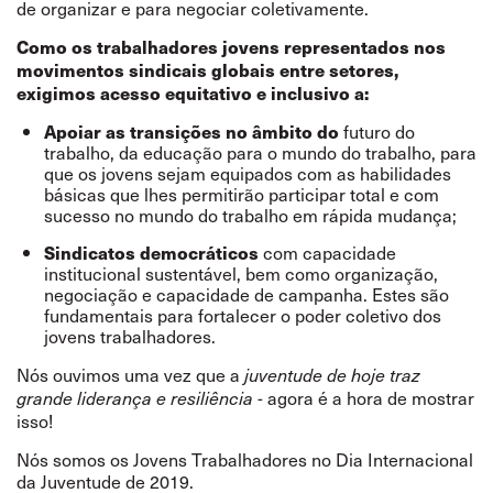
de organizar e para negociar coletivamente.
Como os trabalhadores jovens representados nos
movimentos sindicais globais entre setores,
exigimos acesso equitativo e inclusivo a:
futuro do
Apoiar as transições no âmbito do
trabalho
, da educação para o mundo do trabalho, para
que os jovens sejam equipados com as habilidades
básicas que lhes permitirão participar total e com
sucesso no mundo do trabalho em rápida mudança;
com capacidade
Sindicatos democráticos
institucional sustentável, bem como organização,
negociação e capacidade de campanha. Estes são
fundamentais para fortalecer o poder coletivo dos
jovens trabalhadores.
Nós ouvimos uma vez que a
juventude de hoje traz
- agora é a hora de mostrar
grande liderança e resiliência
isso!
Nós somos os Jovens Trabalhadores no Dia Internacional
da Juventude de 2019.