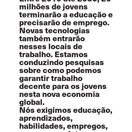
milhões de jovens
terminarão a educação e
precisarão de emprego.
Novas tecnologias
também entrarão
nesses locais de
trabalho. Estamos
conduzindo pesquisas
sobre como podemos
garantir trabalho
decente para os jovens
nesta nova economia
global.
Nós exigimos educação,
aprendizados,
habilidades, empregos,