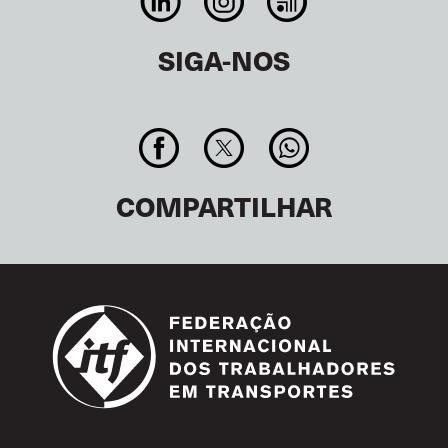
SIGA-NOS
COMPARTILHAR