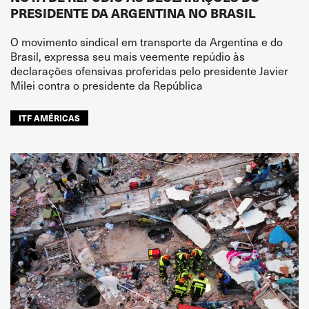
PRESIDENTE DA ARGENTINA NO BRASIL
O movimento sindical em transporte da Argentina e do
Brasil, expressa seu mais veemente repúdio às
declarações ofensivas proferidas pelo presidente Javier
Milei contra o presidente da República
ITF AMÉRICAS