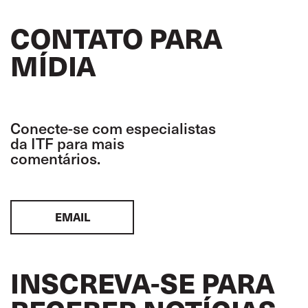
CONTATO PARA
MÍDIA
Conecte-se com especialistas
da ITF para mais
comentários.
EMAIL
INSCREVA-SE PARA