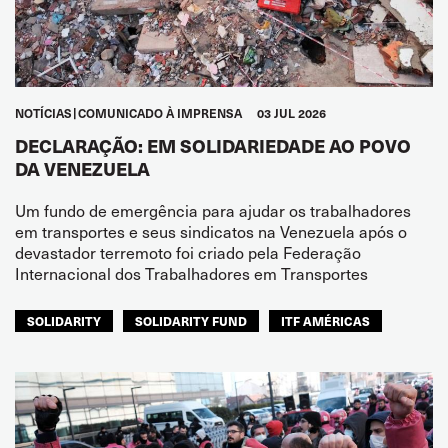
NOTÍCIAS
COMUNICADO À IMPRENSA
03 JUL 2026
DECLARAÇÃO: EM SOLIDARIEDADE AO POVO
DA VENEZUELA
Um fundo de emergência para ajudar os trabalhadores
em transportes e seus sindicatos na Venezuela após o
devastador terremoto foi criado pela Federação
Internacional dos Trabalhadores em Transportes
SOLIDARITY
SOLIDARITY FUND
ITF AMÉRICAS