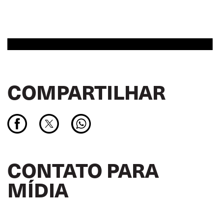
COMPARTILHAR
CONTATO PARA
MÍDIA