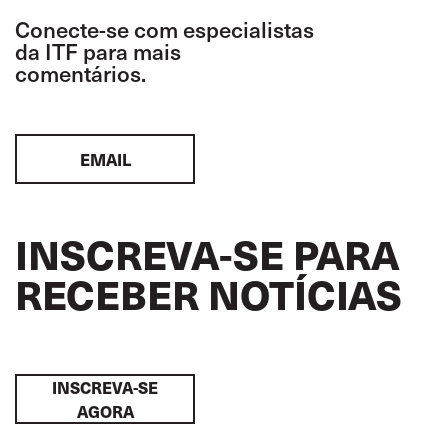
Conecte-se com especialistas
da ITF para mais
comentários.
EMAIL
INSCREVA-SE PARA
RECEBER NOTÍCIAS
INSCREVA-SE
AGORA