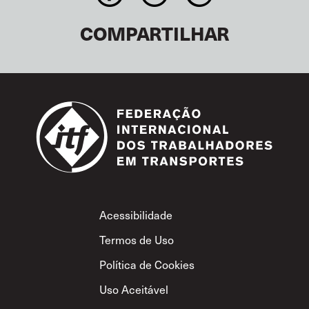
COMPARTILHAR
Footer
Acessibilidade
Termos de Uso
Política de Cookies
Uso Aceitável