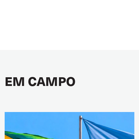
EM CAMPO