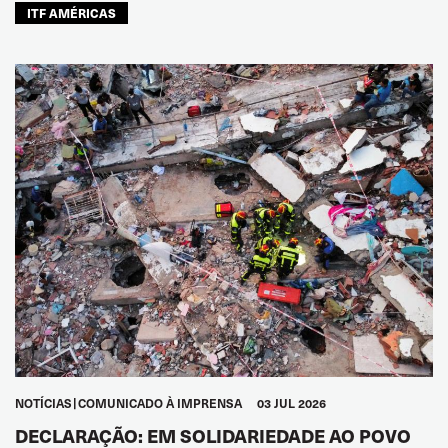
ITF AMÉRICAS
NOTÍCIAS
COMUNICADO À IMPRENSA
03 JUL 2026
DECLARAÇÃO: EM SOLIDARIEDADE AO POVO