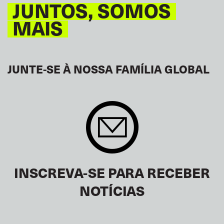
JUNTOS, SOMOS
MAIS
JUNTE-SE À NOSSA FAMÍLIA GLOBAL
INSCREVA-SE PARA RECEBER
NOTÍCIAS