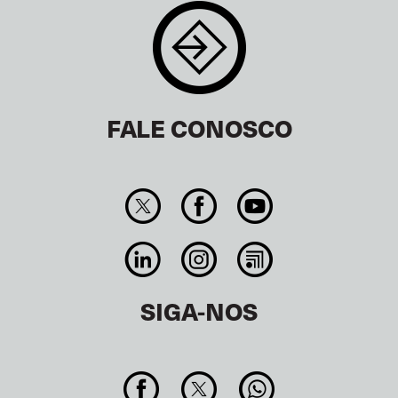
FALE CONOSCO
SIGA-NOS