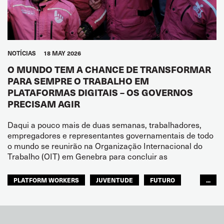
NOTÍCIAS
18 MAY 2026
O MUNDO TEM A CHANCE DE TRANSFORMAR
PARA SEMPRE O TRABALHO EM
PLATAFORMAS DIGITAIS – OS GOVERNOS
PRECISAM AGIR
Daqui a pouco mais de duas semanas, trabalhadores,
empregadores e representantes governamentais de todo
o mundo se reunirão na Organização Internacional do
Trabalho (OIT) em Genebra para concluir as
PLATFORM WORKERS
JUVENTUDE
FUTURO
...
GLOBAL