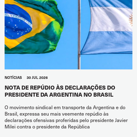
NOTÍCIAS
30 JUL 2026
NOTA DE REPÚDIO ÀS DECLARAÇÕES DO
PRESIDENTE DA ARGENTINA NO BRASIL
O movimento sindical em transporte da Argentina e do
Brasil, expressa seu mais veemente repúdio às
declarações ofensivas proferidas pelo presidente Javier
Milei contra o presidente da República