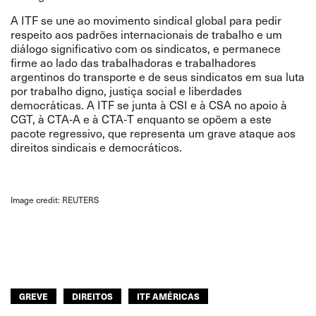
A ITF se une ao movimento sindical global para pedir
respeito aos padrões internacionais de trabalho e um
diálogo significativo com os sindicatos, e permanece
firme ao lado das trabalhadoras e trabalhadores
argentinos do transporte e de seus sindicatos em sua luta
por trabalho digno, justiça social e liberdades
democráticas. A ITF se junta à CSI e à CSA no apoio à
CGT, à CTA‑A e à CTA‑T enquanto se opõem a este
pacote regressivo, que representa um grave ataque aos
direitos sindicais e democráticos.
Image credit: REUTERS
GREVE
DIREITOS
ITF AMÉRICAS