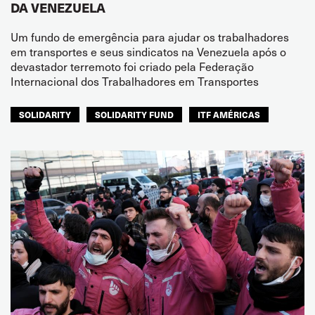
DA VENEZUELA
Um fundo de emergência para ajudar os trabalhadores
em transportes e seus sindicatos na Venezuela após o
devastador terremoto foi criado pela Federação
Internacional dos Trabalhadores em Transportes
SOLIDARITY
SOLIDARITY FUND
ITF AMÉRICAS