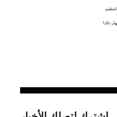
لتنظيم
هار ذلك!
اشترك لتصلك الأخبار