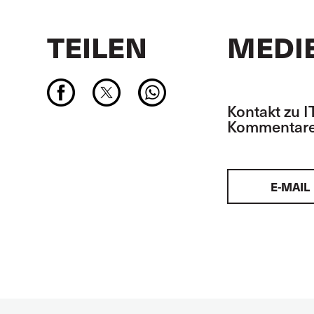
TEILEN
MEDI
Kontakt zu I
Kommentare
E-MAIL