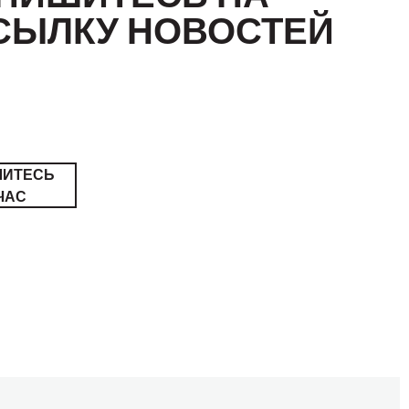
СЫЛКУ НОВОСТЕЙ
ШИТЕСЬ
ЧАС