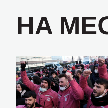
НА МЕ