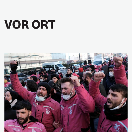
VOR ORT