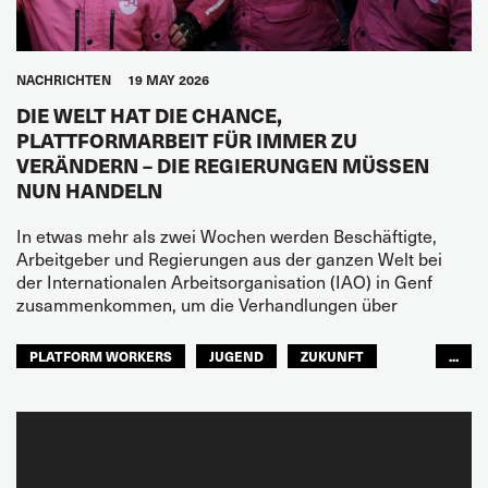
NACHRICHTEN
19 MAY 2026
DIE WELT HAT DIE CHANCE,
PLATTFORMARBEIT FÜR IMMER ZU
VERÄNDERN – DIE REGIERUNGEN MÜSSEN
NUN HANDELN
In etwas mehr als zwei Wochen werden Beschäftigte,
Arbeitgeber und Regierungen aus der ganzen Welt bei
der Internationalen Arbeitsorganisation (IAO) in Genf
zusammenkommen, um die Verhandlungen über
PLATFORM WORKERS
JUGEND
ZUKUNFT
...
GLOBAL