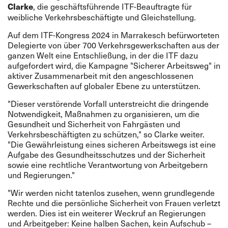
, die geschäftsführende ITF-Beauftragte für
Clarke
weibliche Verkehrsbeschäftigte und Gleichstellung.
Auf dem ITF-Kongress 2024 in Marrakesch befürworteten
Delegierte von über 700 Verkehrsgewerkschaften aus der
ganzen Welt eine Entschließung, in der die ITF dazu
aufgefordert wird, die Kampagne "Sicherer Arbeitsweg" in
aktiver Zusammenarbeit mit den angeschlossenen
Gewerkschaften auf globaler Ebene zu unterstützen.
"Dieser verstörende Vorfall unterstreicht die dringende
Notwendigkeit, Maßnahmen zu organisieren, um die
Gesundheit und Sicherheit von Fahrgästen und
Verkehrsbeschäftigten zu schützen," so Clarke weiter.
"Die Gewährleistung eines sicheren Arbeitswegs ist eine
Aufgabe des Gesundheitsschutzes und der Sicherheit
sowie eine rechtliche Verantwortung von Arbeitgebern
und Regierungen."
"Wir werden nicht tatenlos zusehen, wenn grundlegende
Rechte und die persönliche Sicherheit von Frauen verletzt
werden. Dies ist ein weiterer Weckruf an Regierungen
und Arbeitgeber: Keine halben Sachen, kein Aufschub –