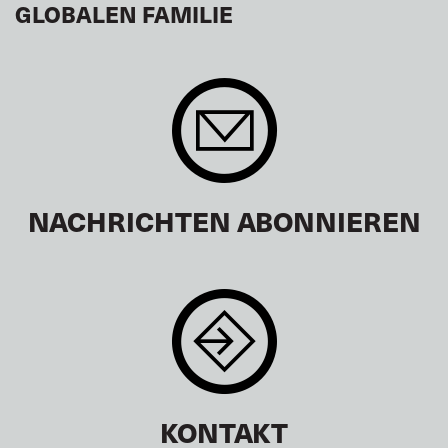
GLOBALEN FAMILIE
NACHRICHTEN ABONNIEREN
KONTAKT