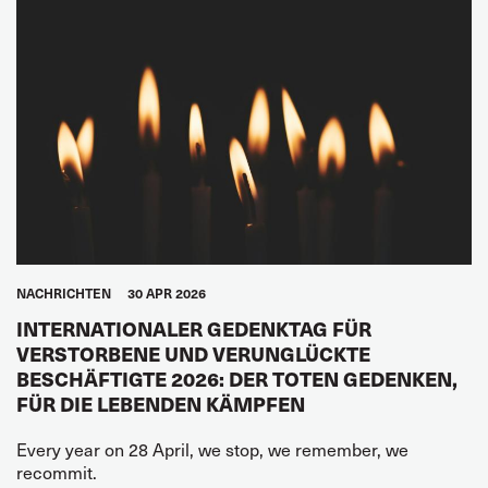
NACHRICHTEN
30 APR 2026
INTERNATIONALER GEDENKTAG FÜR
VERSTORBENE UND VERUNGLÜCKTE
BESCHÄFTIGTE 2026: DER TOTEN GEDENKEN,
FÜR DIE LEBENDEN KÄMPFEN
Every year on 28 April, we stop, we remember, we
recommit.