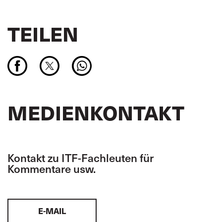
TEILEN
MEDIENKONTAKT
Kontakt zu ITF-Fachleuten für
Kommentare usw.
E-MAIL