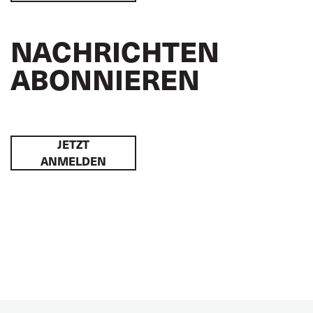
NACHRICHTEN
ABONNIEREN
JETZT
ANMELDEN