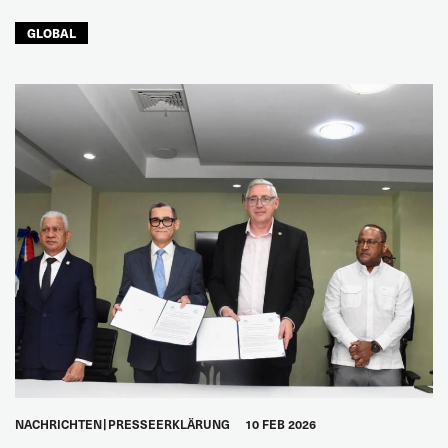
GLOBAL
NACHRICHTEN
PRESSEERKLÄRUNG
10 FEB 2026