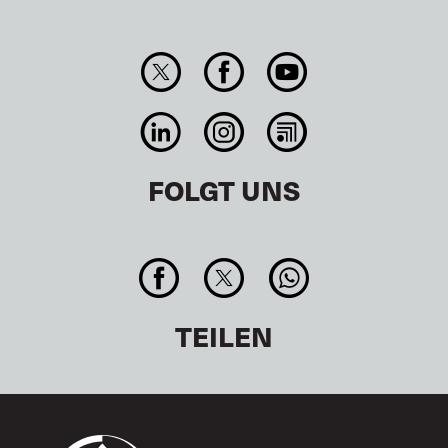
FOLGT UNS
TEILEN