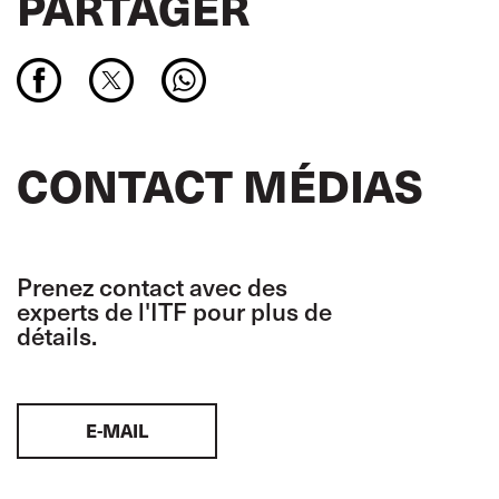
PARTAGER
CONTACT MÉDIAS
Prenez contact avec des
experts de l'ITF pour plus de
détails.
E-MAIL