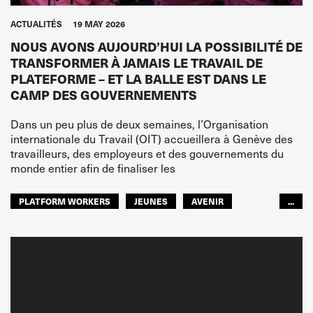
ACTUALITÉS
19 MAY 2026
NOUS AVONS AUJOURD’HUI LA POSSIBILITÉ DE
TRANSFORMER À JAMAIS LE TRAVAIL DE
PLATEFORME – ET LA BALLE EST DANS LE
CAMP DES GOUVERNEMENTS
Dans un peu plus de deux semaines, l’Organisation
internationale du Travail (OIT) accueillera à Genève des
travailleurs, des employeurs et des gouvernements du
monde entier afin de finaliser les
PLATFORM WORKERS
JEUNES
AVENIR
...
GLOBAL