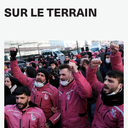
SUR LE TERRAIN