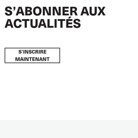
S’ABONNER AUX
ACTUALITÉS
S’INSCRIRE
MAINTENANT