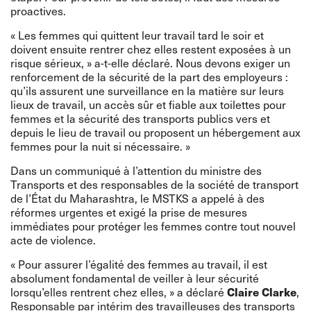
proactives.
« Les femmes qui quittent leur travail tard le soir et
doivent ensuite rentrer chez elles restent exposées à un
risque sérieux, » a-t-elle déclaré. Nous devons exiger un
renforcement de la sécurité de la part des employeurs :
qu’ils assurent une surveillance en la matière sur leurs
lieux de travail, un accès sûr et fiable aux toilettes pour
femmes et la sécurité des transports publics vers et
depuis le lieu de travail ou proposent un hébergement aux
femmes pour la nuit si nécessaire. »
Dans un communiqué à l’attention du ministre des
Transports et des responsables de la société de transport
de l’État du Maharashtra, le MSTKS a appelé à des
réformes urgentes et exigé la prise de mesures
immédiates pour protéger les femmes contre tout nouvel
acte de violence.
« Pour assurer l’égalité des femmes au travail, il est
absolument fondamental de veiller à leur sécurité
Claire Clarke
lorsqu’elles rentrent chez elles, » a déclaré
,
Responsable par intérim des travailleuses des transports