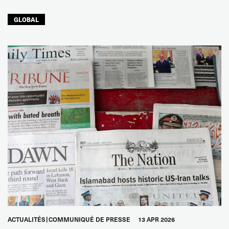
GLOBAL
ACTUALITÉS
COMMUNIQUÉ DE PRESSE
13 APR 2026