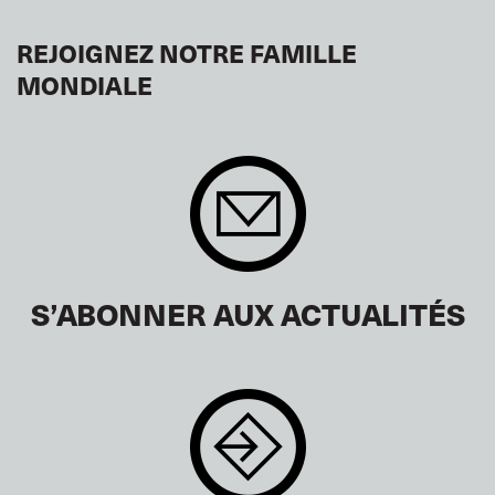
REJOIGNEZ NOTRE FAMILLE
MONDIALE
S’ABONNER AUX ACTUALITÉS