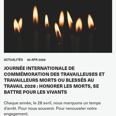
ACTUALITÉS
30 APR 2026
JOURNÉE INTERNATIONALE DE
COMMÉMORATION DES TRAVAILLEUSES ET
TRAVAILLEURS MORTS OU BLESSÉS AU
TRAVAIL 2026 : HONORER LES MORTS, SE
BATTRE POUR LES VIVANTS
Chaque année, le 28 avril, nous marquons un temps
d’arrêt. Pour nous souvenir. Pour renouveler notre
engagement.