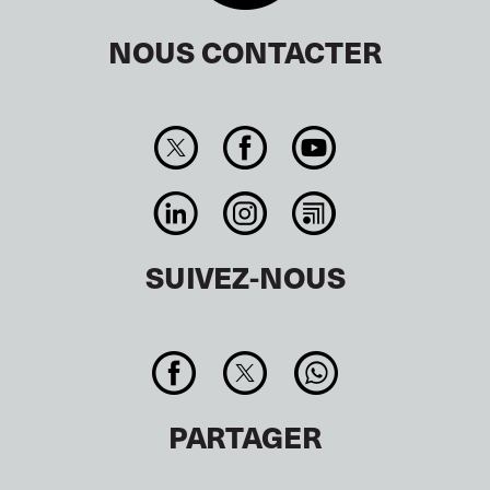
NOUS CONTACTER
SUIVEZ-NOUS
PARTAGER