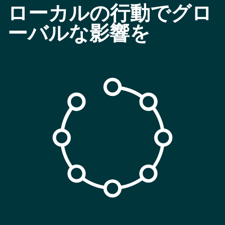
ローカルの行動でグロ
ーバルな影響を