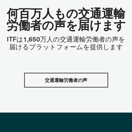
何百万人もの交通運輸
労働者の声を届けます
ITF
は
1,650
万人の交通運輸労働者の声を
届けるプラットフォームを提供します
交通運輸労働者の声