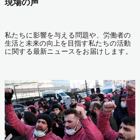
現場の声
私たちに影響を与える問題や、労働者の
生活と未来の向上を目指す私たちの活動
に関する最新ニュースをお届けします。