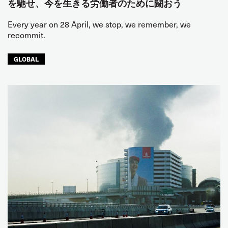
を馳せ、今を生きる労働者のために闘おう
Every year on 28 April, we stop, we remember, we
recommit.
GLOBAL