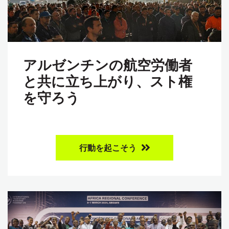
アルゼンチンの航空労働者
と共に立ち上がり、スト権
を守ろう
行動を起こそう