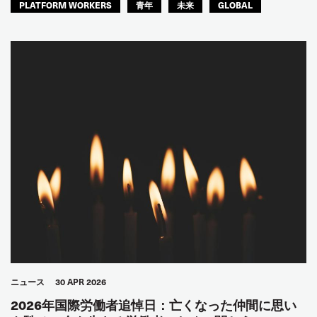
PLATFORM WORKERS
青年
未来
GLOBAL
ニュース
30 APR 2026
2026年国際労働者追悼日：亡くなった仲間に思い