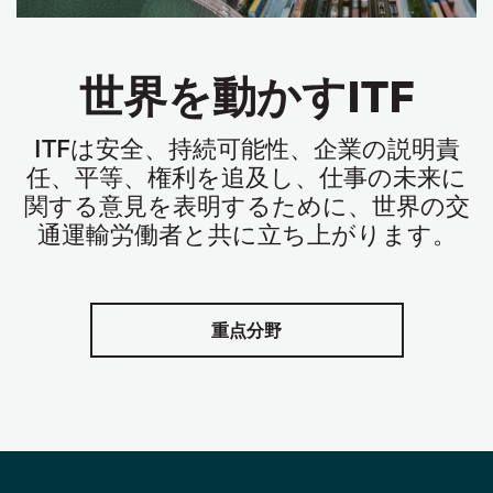
世界を動かすITF
ITF
は安全、持続可能性、企業の説明責
任、平等、権利を追及し、仕事の未来に
関する意見を表明するために、世界の交
通運輸労働者と共に立ち上がります。
重点分野