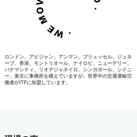
ロンドン、アビジャン、アンマン、ブリュッセル、ジュネ
ーブ、香港、モントリオール、ナイロビ、ニューデリー、
パナマシティ、リオデジャネイロ、シンガポール、シドニ
ー、東京に事務所を構えていますが、世界中の交通運輸労
働者が
ITF
に加盟しています。