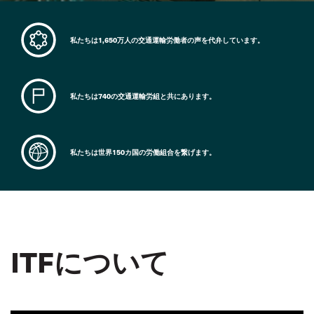
私たちは1,650万人の交通運輸労働者の声を代弁しています。
私たちは740の交通運輸労組と共にあります。
私たちは世界150カ国の労働組合を繋げます。
ITFについて