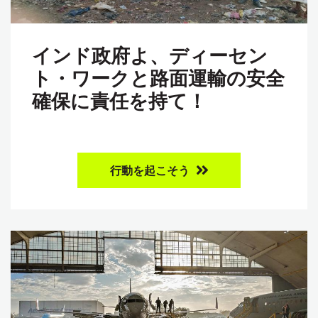
インド政府よ、ディーセン
ト・ワークと路面運輸の安全
確保に責任を持て！
行動を起こそう