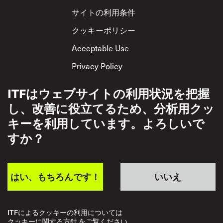
サイトの利用条件
クッキーポリシー
Acceptable Use
Privacy Policy
相互尊重方針
ITFはウェブサイトの利用状況を把握
し、改善に役立てるため、分析用クッ
キーを利用しています。よろしいで
すか？
はい、もちろんです！
いいえ
ITFによるクッキーの利用については
クッキーに関する方針 をご覧ください。