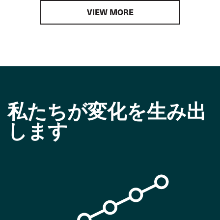
VIEW MORE
私たちが変化を生み出
します