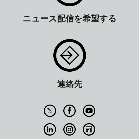
ニュース配信を希望する
連絡先