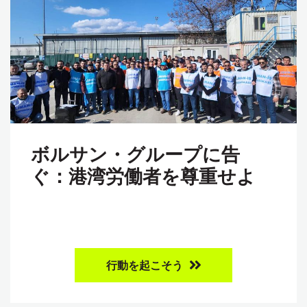
ボルサン・グループに告
ぐ：港湾労働者を尊重せよ
行動を起こそう