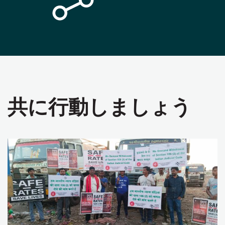
共に行動しましょう