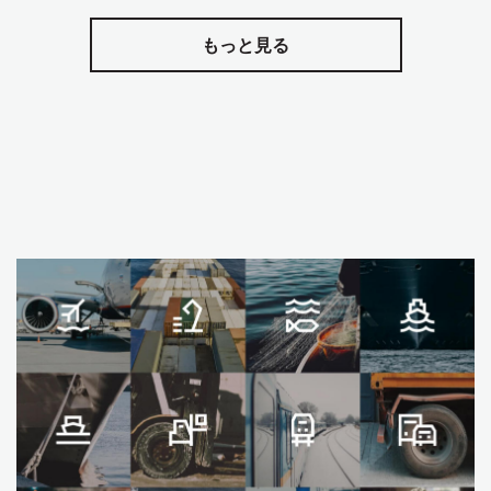
もっと見る