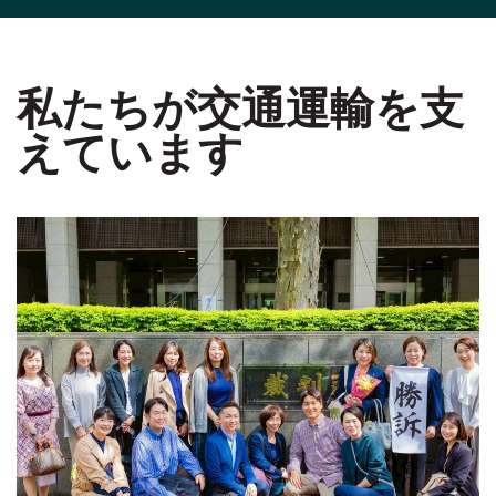
私たちが交通運輸を支
えています