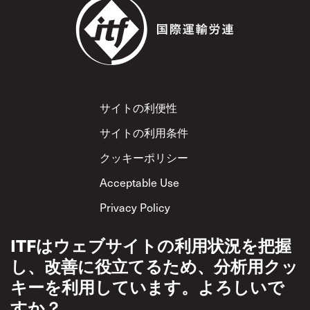
Footer
サイトの利便性
サイトの利用条件
クッキーポリシー
Acceptable Use
Privacy Policy
相互尊重方針
ITFはウェブサイトの利用状況を把握
し、改善に役立てるため、分析用クッ
キーを利用しています。よろしいで
すか？