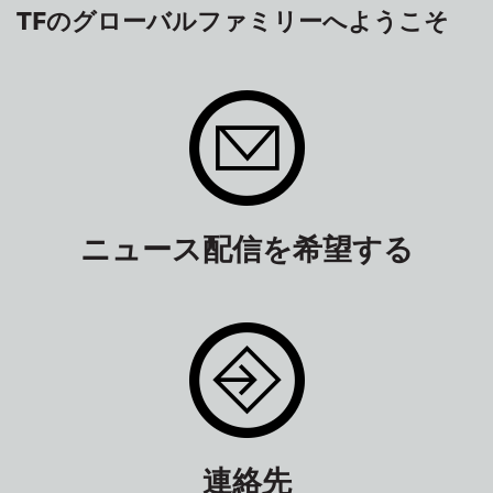
TFのグローバルファミリーへようこそ
ニュース配信を希望する
連絡先