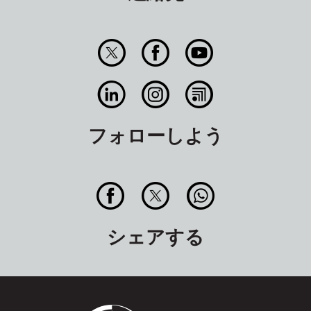
フォローしよう
シェアする