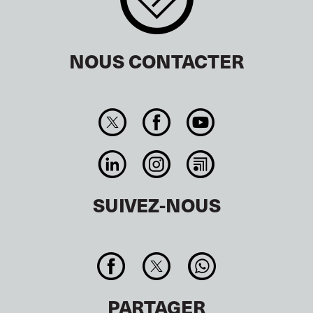
NOUS CONTACTER
SUIVEZ-NOUS
PARTAGER