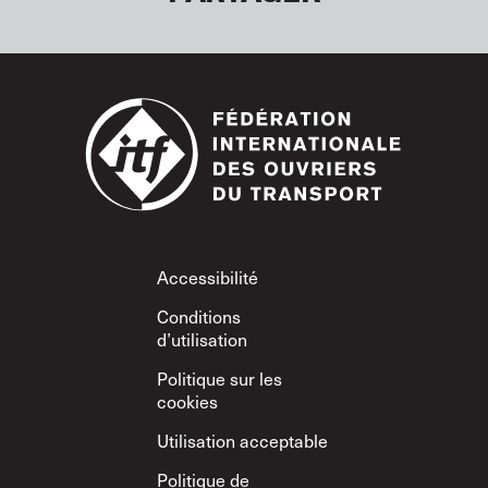
Footer
Accessibilité
Conditions
d’utilisation
Politique sur les
cookies
Utilisation acceptable
Politique de