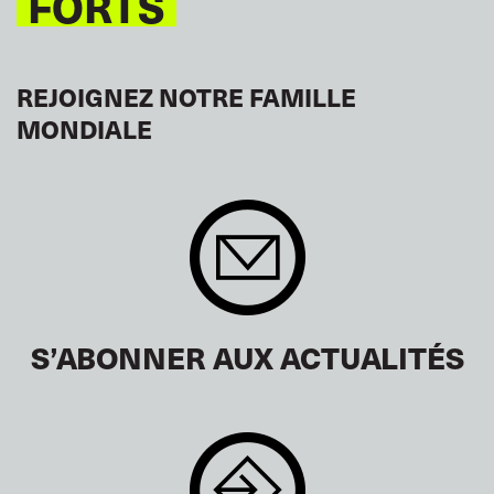
FORTS
REJOIGNEZ NOTRE FAMILLE
MONDIALE
S’ABONNER AUX ACTUALITÉS