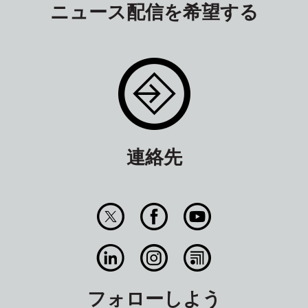
ニュース配信を希望する
連絡先
フォローしよう