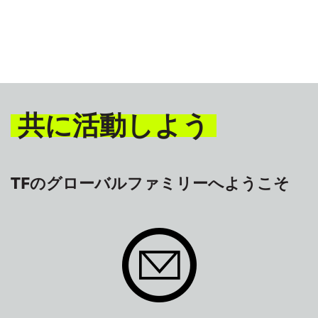
共に活動しよう
TFのグローバルファミリーへようこそ