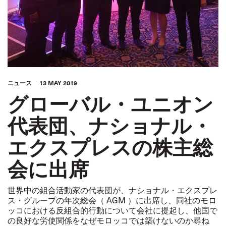
ニュース
13 MAY 2019
グローバル・ユニオン
代表団、ナショナル・
エクスプレスの株主総
会に出席
世界中の組合活動家の代表団が、ナショナル・エクスプレ
ス・グループの年次総会（ AGM ）に出席し、同社のモロ
ッコにおける反組合的行動について会社に提起し、他国で
の良好な労使関係をなぜモロッコでは築けないのか尋ね