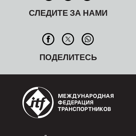
СЛЕДИТЕ ЗА НАМИ
ПОДЕЛИТЕСЬ