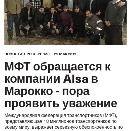
HОВОСТИ
ПРЕСС-РЕЛИЗ
25 MAR 2019
МФТ обращается к
компании Alsa в
Марокко - пора
проявить уважение
Международная федерация транспортников (МФТ),
представляющая 18 миллионов транспортников по
всему миру, выражает серьезную обеспокоенность по