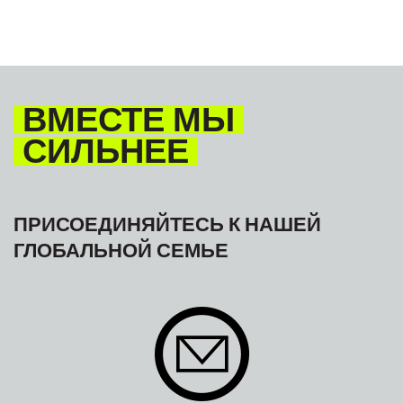
ВМЕСТЕ МЫ
СИЛЬНЕЕ
ПРИСОЕДИНЯЙТЕСЬ К НАШЕЙ
ГЛОБАЛЬНОЙ СЕМЬЕ