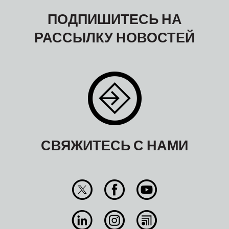
ПОДПИШИТЕСЬ НА
РАССЫЛКУ НОВОСТЕЙ
СВЯЖИТЕСЬ С НАМИ